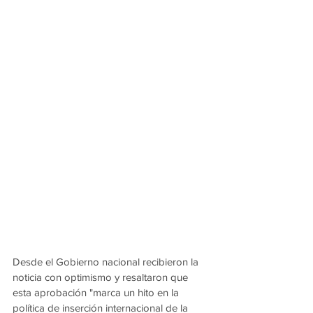
Desde el Gobierno nacional recibieron la 
noticia con optimismo y resaltaron que 
esta aprobación "marca un hito en la 
política de inserción internacional de la 