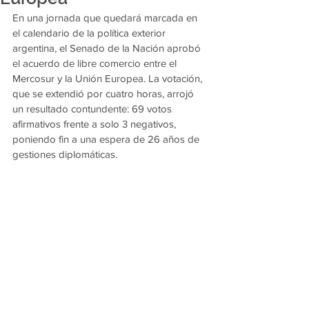
En una jornada que quedará marcada en 
el calendario de la política exterior 
argentina, el Senado de la Nación aprobó 
el acuerdo de libre comercio entre el 
Mercosur y la Unión Europea. La votación, 
que se extendió por cuatro horas, arrojó 
un resultado contundente: 69 votos 
afirmativos frente a solo 3 negativos, 
poniendo fin a una espera de 26 años de 
gestiones diplomáticas.