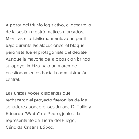
A pesar del triunfo legislativo, el desarrollo 
de la sesión mostró matices marcados. 
Mientras el oficialismo mantuvo un perfil 
bajo durante las alocuciones, el bloque 
peronista fue el protagonista del debate. 
Aunque la mayoría de la oposición brindó 
su apoyo, lo hizo bajo un marco de 
cuestionamientos hacia la administración 
central.
Las únicas voces disidentes que 
rechazaron el proyecto fueron las de los 
senadores bonaerenses Juliana Di Tullio y 
Eduardo "Wado" de Pedro, junto a la 
representante de Tierra del Fuego, 
Cándida Cristina López.