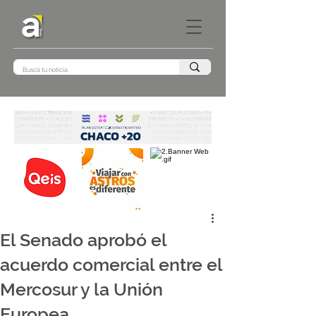
El Senado aprobó el
acuerdo comercial entre el
Mercosur y la Unión
Europea