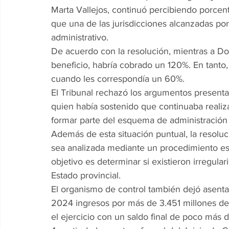
Marta Vallejos, continuó percibiendo porcen
que una de las jurisdicciones alcanzadas por
administrativo.
De acuerdo con la resolución, mientras a Do
beneficio, habría cobrado un 120%. En tanto,
cuando les correspondía un 60%.
El Tribunal rechazó los argumentos presentad
quien había sostenido que continuaba realiz
formar parte del esquema de administración
Además de esta situación puntual, la resol
sea analizada mediante un procedimiento espe
objetivo es determinar si existieron irregula
Estado provincial.
El organismo de control también dejó asenta
2024 ingresos por más de 3.451 millones de 
el ejercicio con un saldo final de poco más 