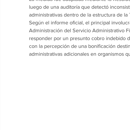
luego de una auditoría que detectó inconsist
administrativas dentro de la estructura de la
Según el informe oficial, el principal invol
Administración del Servicio Administrativo F
responder por un presunto cobro indebido d
con la percepción de una bonificación dest
administrativas adicionales en organismos q