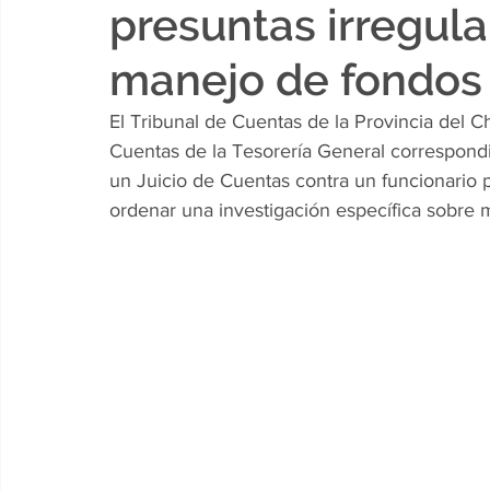
presuntas irregula
manejo de fondos
El Tribunal de Cuentas de la Provincia del 
Cuentas de la Tesorería General correspondie
un Juicio de Cuentas contra un funcionario
ordenar una investigación específica sobre 