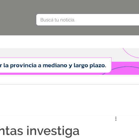
ntas investiga