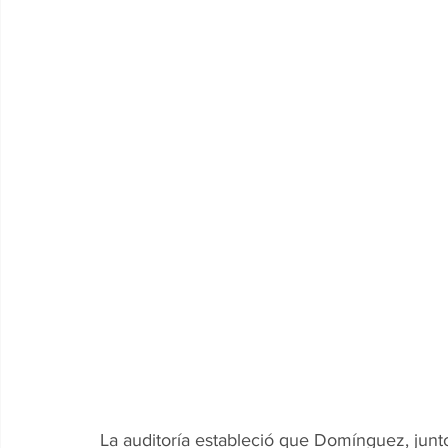
La auditoría estableció que Domínguez, junto