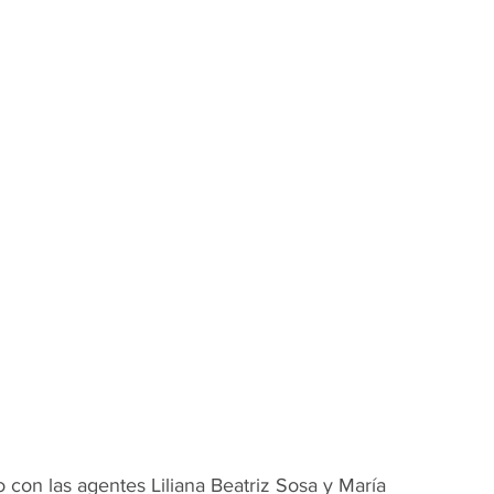
 con las agentes Liliana Beatriz Sosa y María 