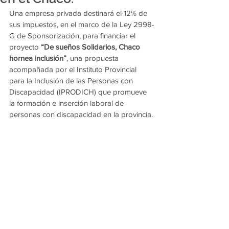
Una empresa privada destinará el 12% de 
sus impuestos, en el marco de la Ley 2998-
G de Sponsorización, para financiar el 
proyecto 
“De sueños Solidarios, Chaco 
hornea inclusión”
, una propuesta 
acompañada por el Instituto Provincial 
para la Inclusión de las Personas con 
Discapacidad (IPRODICH) que promueve 
la formación e inserción laboral de 
personas con discapacidad en la provincia.