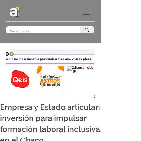
Empresa y Estado articulan
inversión para impulsar
formación laboral inclusiva
en el Chaco.