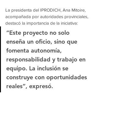
La presidenta del IPRODICH, Ana Mitoire, 
acompañada por autoridades provinciales, 
destacó la importancia de la iniciativa:
“Este proyecto no solo 
enseña un oficio, sino que 
fomenta autonomía, 
responsabilidad y trabajo en 
equipo. La inclusión se 
construye con oportunidades 
reales”, expresó.