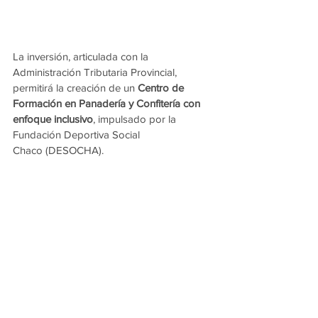
La inversión, articulada con la 
Administración Tributaria Provincial, 
permitirá la creación de un 
Centro de 
Formación en Panadería y Confitería con 
enfoque inclusivo
, impulsado por la 
Fundación Deportiva Social 
Chaco (DESOCHA).