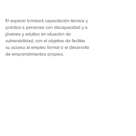
El espacio brindará capacitación técnica y 
práctica a personas con discapacidad y a 
jóvenes y adultos en situación de 
vulnerabilidad, con el objetivo de facilitar 
su acceso al empleo formal o el desarrollo 
de emprendimientos propios.