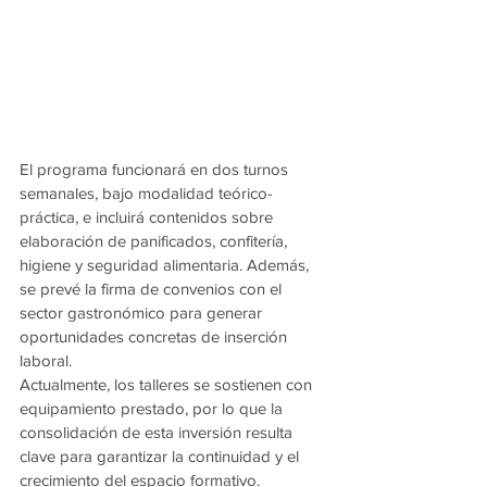
El programa funcionará en dos turnos 
semanales, bajo modalidad teórico-
práctica, e incluirá contenidos sobre 
elaboración de panificados, confitería, 
higiene y seguridad alimentaria. Además, 
se prevé la firma de convenios con el 
sector gastronómico para generar 
oportunidades concretas de inserción 
laboral.
Actualmente, los talleres se sostienen con 
equipamiento prestado, por lo que la 
consolidación de esta inversión resulta 
clave para garantizar la continuidad y el 
crecimiento del espacio formativo.