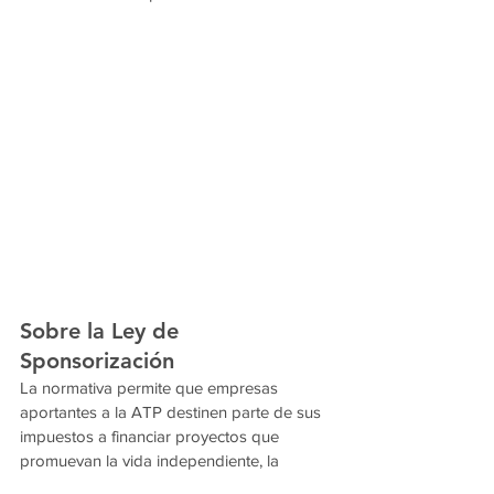
Sobre la Ley de 
Sponsorización
La normativa permite que empresas 
aportantes a la ATP destinen parte de sus 
impuestos a financiar proyectos que 
promuevan la vida independiente, la 
formación laboral y el desarrollo de oficios 