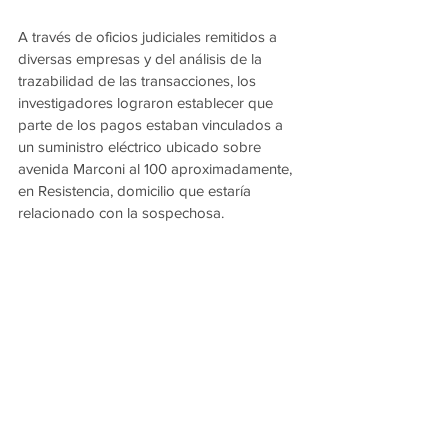
A través de oficios judiciales remitidos a 
diversas empresas y del análisis de la 
trazabilidad de las transacciones, los 
investigadores lograron establecer que 
parte de los pagos estaban vinculados a 
un suministro eléctrico ubicado sobre 
avenida Marconi al 100 aproximadamente, 
en Resistencia, domicilio que estaría 
relacionado con la sospechosa.