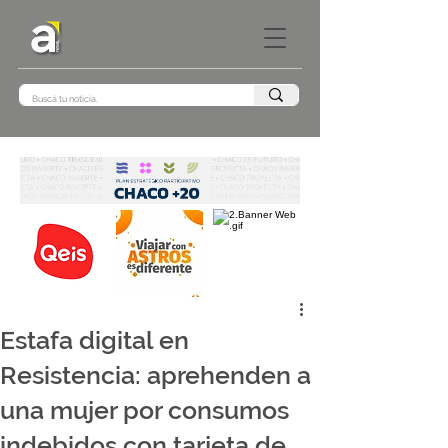
Estafa digital en
Resistencia: aprehenden a
una mujer por consumos
indebidos con tarjeta de