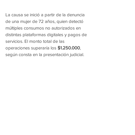
La causa se inició a partir de la denuncia 
de una mujer de 72 años, quien detectó 
múltiples consumos no autorizados en 
distintas plataformas digitales y pagos de 
servicios. El monto total de las 
operaciones superaría los 
$1.250.000
, 
según consta en la presentación judicial.