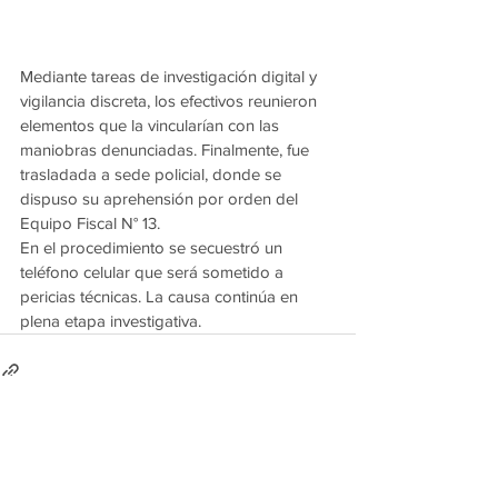
Mediante tareas de investigación digital y 
vigilancia discreta, los efectivos reunieron 
elementos que la vincularían con las 
maniobras denunciadas. Finalmente, fue 
trasladada a sede policial, donde se 
dispuso su aprehensión por orden del 
Equipo Fiscal N° 13.
En el procedimiento se secuestró un 
teléfono celular que será sometido a 
pericias técnicas. La causa continúa en 
plena etapa investigativa.
Ver todo
Entradas recientes