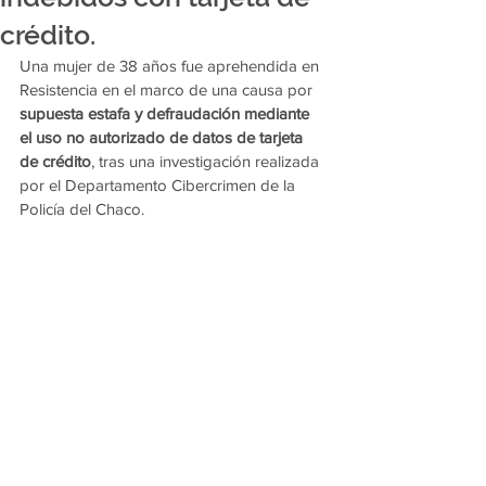
crédito.
Una mujer de 38 años fue aprehendida en 
Resistencia en el marco de una causa por 
supuesta estafa y defraudación mediante 
el uso no autorizado de datos de tarjeta 
de crédito
, tras una investigación realizada 
por el Departamento Cibercrimen de la 
Policía del Chaco.