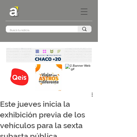
Este jueves inicia la
exhibición previa de los
vehículos para la sexta
subasta pública