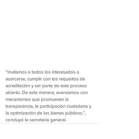
“Invitamos a todos los interesados a 
acercarse, cumplir con los requisitos de 
acreditación y ser parte de este proceso 
abierto. De esta manera, avanzamos con 
mecanismos que promueven la 
transparencia, la participación ciudadana y 
la optimización de los bienes públicos.”, 
concluyó la secretaria general.