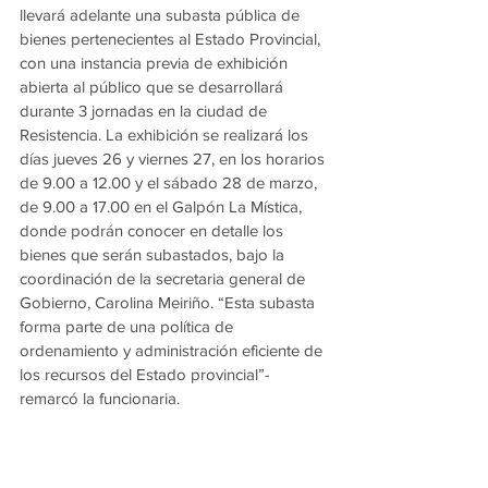
llevará adelante una subasta pública de 
bienes pertenecientes al Estado Provincial, 
con una instancia previa de exhibición 
abierta al público que se desarrollará 
durante 3 jornadas en la ciudad de 
Resistencia. La exhibición se realizará los 
días jueves 26 y viernes 27, en los horarios 
de 9.00 a 12.00 y el sábado 28 de marzo, 
de 9.00 a 17.00 en el Galpón La Mística, 
donde podrán conocer en detalle los 
bienes que serán subastados, bajo la 
coordinación de la secretaria general de 
Gobierno, Carolina Meiriño. “Esta subasta 
forma parte de una política de 
ordenamiento y administración eficiente de 
los recursos del Estado provincial”-
remarcó la funcionaria. 