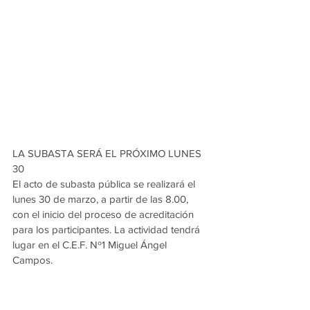
LA SUBASTA SERÁ EL PRÓXIMO LUNES 
30
El acto de subasta pública se realizará el 
lunes 30 de marzo, a partir de las 8.00, 
con el inicio del proceso de acreditación 
para los participantes. La actividad tendrá 
lugar en el C.E.F. Nº1 Miguel Ángel 
Campos.