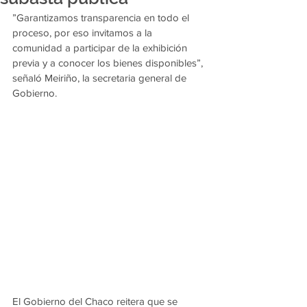
”Garantizamos transparencia en todo el 
proceso, por eso invitamos a la 
comunidad a participar de la exhibición 
previa y a conocer los bienes disponibles”, 
señaló Meiriño, la secretaria general de 
Gobierno.
El Gobierno del Chaco reitera que se 