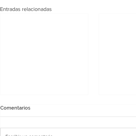
Entradas relacionadas
Comentarios