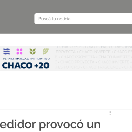
edidor provocó un