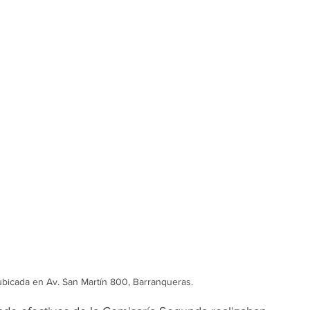
ubicada en Av. San Martín 800, Barranqueras.