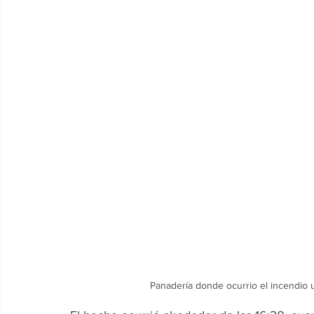
Panadería donde ocurrio el incendio 