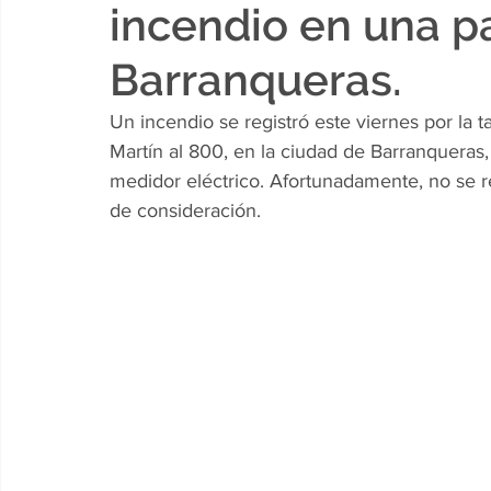
incendio en una p
Barranqueras.
Un incendio se registró este viernes por la
Martín al 800, en la ciudad de Barranqueras
medidor eléctrico. Afortunadamente, no se r
de consideración.