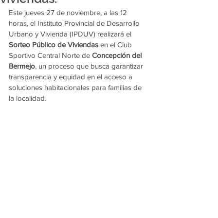
Este jueves 27 de noviembre, a las 12 
horas, el Instituto Provincial de Desarrollo 
Urbano y Vivienda (IPDUV) realizará el 
Sorteo Público de Viviendas
 en el Club 
Sportivo Central Norte de 
Concepción del 
Bermejo
, un proceso que busca garantizar 
transparencia y equidad en el acceso a 
soluciones habitacionales para familias de 
la localidad.