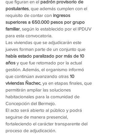
que figuran en el 
padrón provisorio de 
postulantes
, que además cumplen con el 
requisito de contar con 
ingresos 
superiores a 650.000 pesos por grupo 
familiar
, según lo establecido por el IPDUV 
para esta convocatoria.
Las viviendas que se adjudicarán este 
jueves forman parte de un conjunto que 
había estado paralizado por más de 10 
años
 y que fue retomado por la actual 
gestión. Además, el organismo informó 
que continúan avanzando otras 
10 
viviendas Ñachec
, ya en etapas finales, que 
permitirán ampliar las soluciones 
habitacionales para la comunidad de 
Concepción del Bermejo.
El acto será abierto al público y podrá 
seguirse de manera presencial, 
fortaleciendo el carácter transparente del 
proceso de adjudicación.