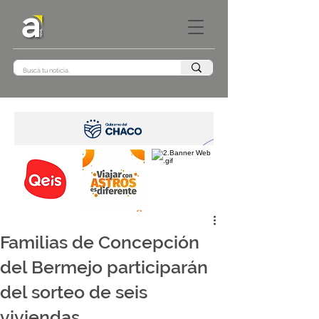
Familias de Concepción
del Bermejo participarán
del sorteo de seis
viviendas.