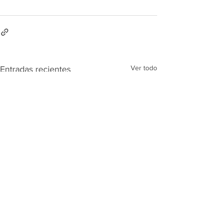
Ver todo
Entradas recientes