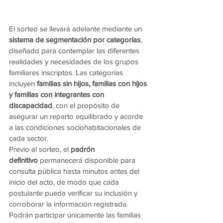
El sorteo se llevará adelante mediante un 
sistema de segmentación por categorías
, 
diseñado para contemplar las diferentes 
realidades y necesidades de los grupos 
familiares inscriptos. Las categorías 
incluyen 
familias sin hijos, familias con hijos 
y familias con integrantes con 
discapacidad
, con el propósito de 
asegurar un reparto equilibrado y acorde 
a las condiciones sociohabitacionales de 
cada sector.
Previo al sorteo, el 
padrón 
definitivo
 permanecerá disponible para 
consulta pública hasta minutos antes del 
inicio del acto, de modo que cada 
postulante pueda verificar su inclusión y 
corroborar la información registrada.
Podrán participar únicamente las familias 