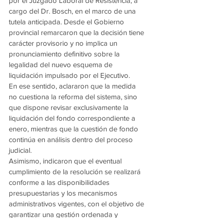
por el Juzgado Laboral de Resistencia, a 
cargo del Dr. Bosch, en el marco de una 
tutela anticipada. Desde el Gobierno 
provincial remarcaron que la decisión tiene 
carácter provisorio y no implica un 
pronunciamiento definitivo sobre la 
legalidad del nuevo esquema de 
liquidación impulsado por el Ejecutivo.
En ese sentido, aclararon que la medida 
no cuestiona la reforma del sistema, sino 
que dispone revisar exclusivamente la 
liquidación del fondo correspondiente a 
enero, mientras que la cuestión de fondo 
continúa en análisis dentro del proceso 
judicial.
Asimismo, indicaron que el eventual 
cumplimiento de la resolución se realizará 
conforme a las disponibilidades 
presupuestarias y los mecanismos 
administrativos vigentes, con el objetivo de 
garantizar una gestión ordenada y 