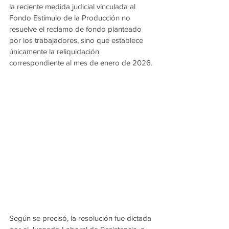
la reciente medida judicial vinculada al 
Fondo Estímulo de la Producción no 
resuelve el reclamo de fondo planteado 
por los trabajadores, sino que establece 
únicamente la reliquidación 
correspondiente al mes de enero de 2026.
Según se precisó, la resolución fue dictada 