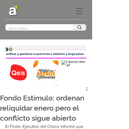
Fondo Estímulo: ordenan
reliquidar enero pero el
conflicto sigue abierto
El Poder Ejecutivo del Chaco informó que 