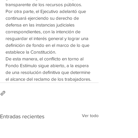
transparente de los recursos públicos.
Por otra parte, el Ejecutivo adelantó que 
continuará ejerciendo su derecho de 
defensa en las instancias judiciales 
correspondientes, con la intención de 
resguardar el interés general y lograr una 
definición de fondo en el marco de lo que 
establece la Constitución.
De esta manera, el conflicto en torno al 
Fondo Estímulo sigue abierto, a la espera 
de una resolución definitiva que determine 
el alcance del reclamo de los trabajadores.
Ver todo
Entradas recientes