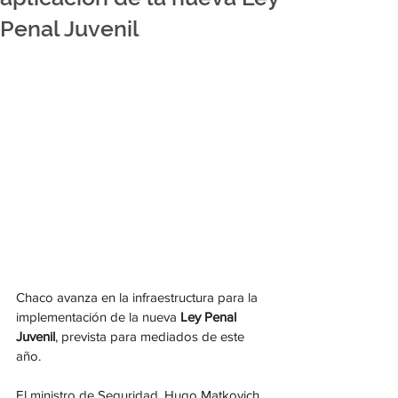
Penal Juvenil
Chaco avanza en la infraestructura para la 
implementación de la nueva 
Ley Penal 
Juvenil
, prevista para mediados de este 
año.
El ministro de Seguridad, Hugo Matkovich, 