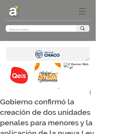
Gobierno confirmó la
creación de dos unidades
penales para menores y la
aplicación de la nueva Ley