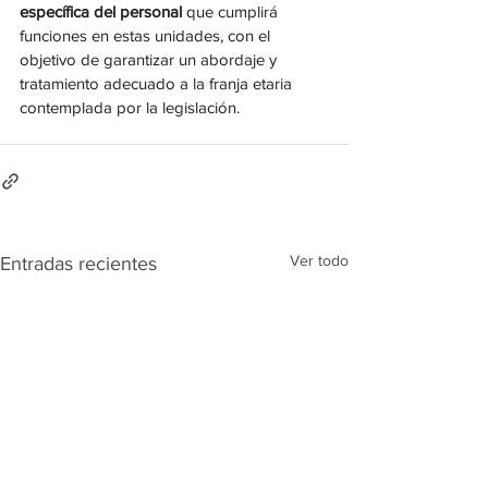
específica del personal
 que cumplirá 
funciones en estas unidades, con el 
objetivo de garantizar un abordaje y 
tratamiento adecuado a la franja etaria 
contemplada por la legislación.
Ver todo
Entradas recientes