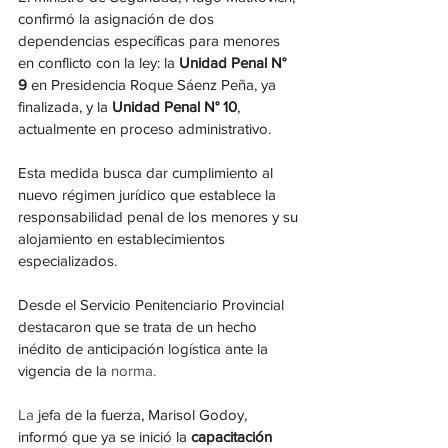
confirmó la asignación de dos 
dependencias específicas para menores 
en conflicto con la ley: la 
Unidad Penal N° 
9
 en Presidencia Roque Sáenz Peña, ya 
finalizada, y la 
Unidad Penal N° 10
, 
actualmente en proceso administrativo. 
Esta medida busca dar cumplimiento al 
nuevo régimen jurídico que establece la 
responsabilidad penal de los menores y su 
alojamiento en establecimientos 
especializados.
Desde el Servicio Penitenciario Provincial 
destacaron que se trata de un hecho 
inédito de anticipación logística ante la 
vigencia de la 
norma.
La
 jefa de la fuerza, Marisol Godoy, 
informó que ya se inició la 
capacitación 