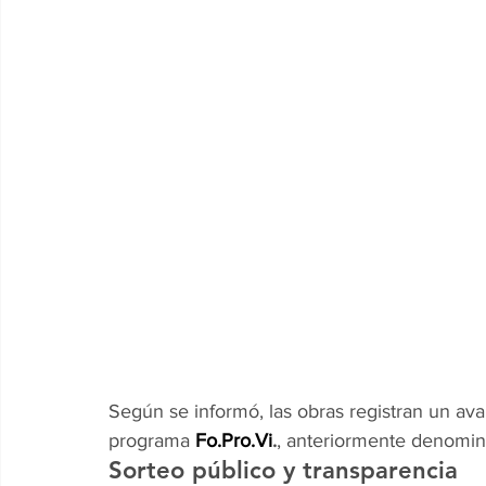
Según se informó, las obras registran un ava
programa 
Fo.Pro.Vi
.
, anteriormente denomin
Sorteo público y transparencia