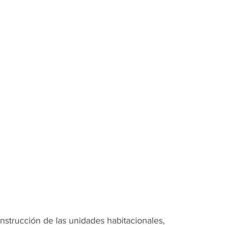
strucción de las unidades habitacionales, 