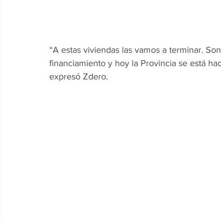
“A estas viviendas las vamos a terminar. Son
financiamiento y hoy la Provincia se está h
expresó Zdero.