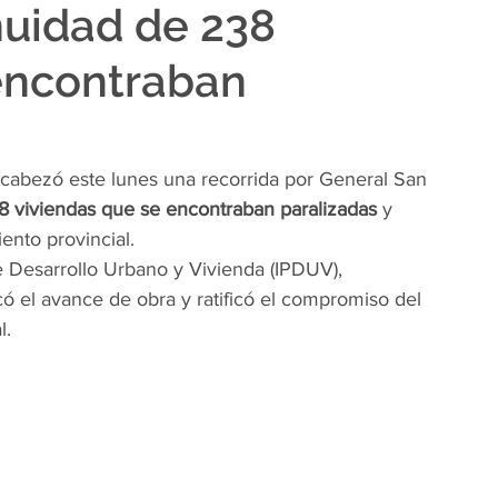
nuidad de 238
encontraban
cabezó este lunes una recorrida por General San 
8 viviendas que se encontraban paralizadas
 y 
ento provincial.
de Desarrollo Urbano y Vivienda (IPDUV), 
ó el avance de obra y ratificó el compromiso del 
l.