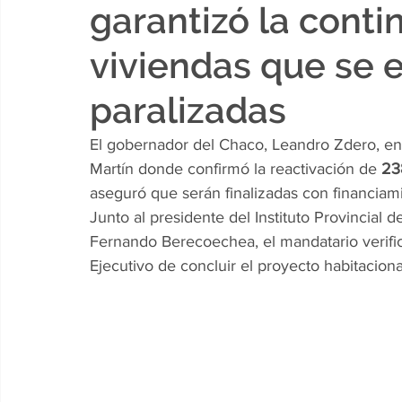
garantizó la conti
viviendas que se 
paralizadas
El gobernador del Chaco, Leandro Zdero, en
Martín donde confirmó la reactivación de 
23
aseguró que serán finalizadas con financiami
Junto al presidente del Instituto Provincial 
Fernando Berecoechea, el mandatario verific
Ejecutivo de concluir el proyecto habitaciona