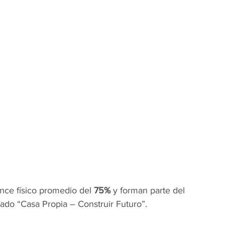
nce físico promedio del 
75%
 y forman parte del 
ado “Casa Propia – Construir Futuro”.