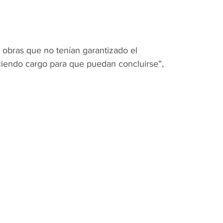
 obras que no tenían garantizado el 
aciendo cargo para que puedan concluirse”, 