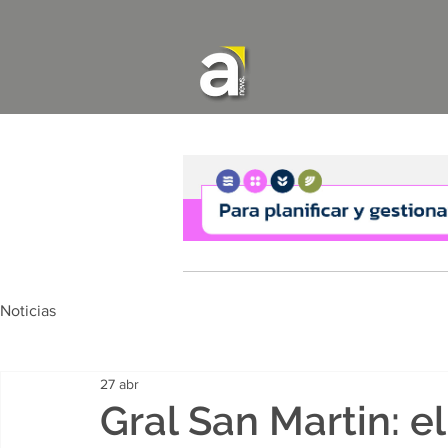
Noticias
27 abr
Gral San Martin: 