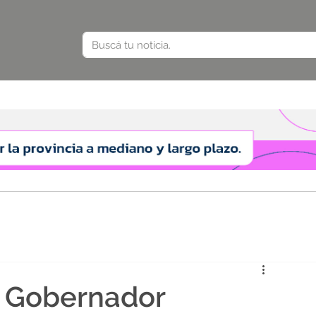
el Gobernador