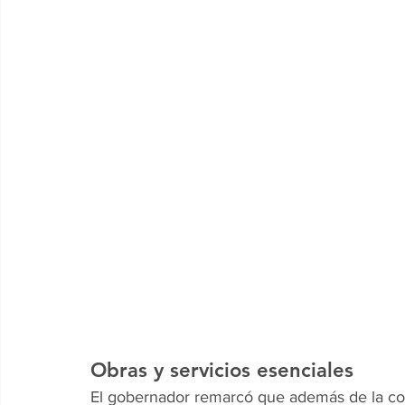
Obras y servicios esenciales
El gobernador remarcó que además de la con