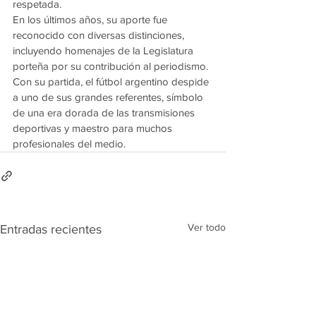
respetada.
En los últimos años, su aporte fue 
reconocido con diversas distinciones, 
incluyendo homenajes de la Legislatura 
porteña por su contribución al periodismo.
Con su partida, el fútbol argentino despide 
a uno de sus grandes referentes, símbolo 
de una era dorada de las transmisiones 
deportivas y maestro para muchos 
profesionales del medio.
Ver todo
Entradas recientes