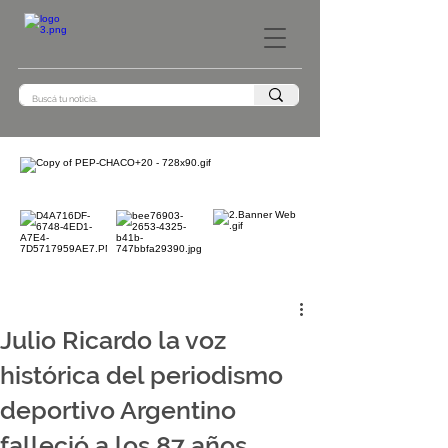
Julio Ricardo la voz
histórica del periodismo
deportivo Argentino
falleció a los 87 años