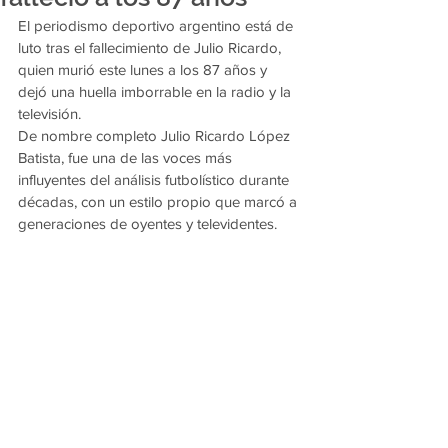
El periodismo deportivo argentino está de 
luto tras el fallecimiento de Julio Ricardo, 
quien murió este lunes a los 87 años y 
dejó una huella imborrable en la radio y la 
televisión.
De nombre completo Julio Ricardo López 
Batista, fue una de las voces más 
influyentes del análisis futbolístico durante 
décadas, con un estilo propio que marcó a 
generaciones de oyentes y televidentes.