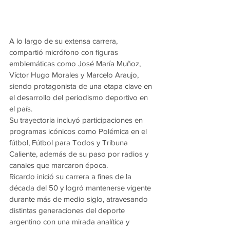
A lo largo de su extensa carrera, 
compartió micrófono con figuras 
emblemáticas como José María Muñoz, 
Víctor Hugo Morales y Marcelo Araujo, 
siendo protagonista de una etapa clave en 
el desarrollo del periodismo deportivo en 
el país.
Su trayectoria incluyó participaciones en 
programas icónicos como Polémica en el 
fútbol, Fútbol para Todos y Tribuna 
Caliente, además de su paso por radios y 
canales que marcaron época.
Ricardo inició su carrera a fines de la 
década del 50 y logró mantenerse vigente 
durante más de medio siglo, atravesando 
distintas generaciones del deporte 
argentino con una mirada analítica y 