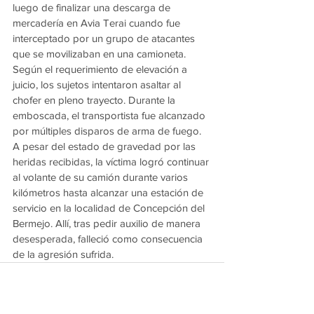
luego de finalizar una descarga de 
mercadería en Avia Terai cuando fue 
interceptado por un grupo de atacantes 
que se movilizaban en una camioneta. 
Según el requerimiento de elevación a 
juicio, los sujetos intentaron asaltar al 
chofer en pleno trayecto. Durante la 
emboscada, el transportista fue alcanzado 
por múltiples disparos de arma de fuego. 
A pesar del estado de gravedad por las 
heridas recibidas, la víctima logró continuar 
al volante de su camión durante varios 
kilómetros hasta alcanzar una estación de 
servicio en la localidad de Concepción del 
Bermejo. Allí, tras pedir auxilio de manera 
desesperada, falleció como consecuencia 
de la agresión sufrida.