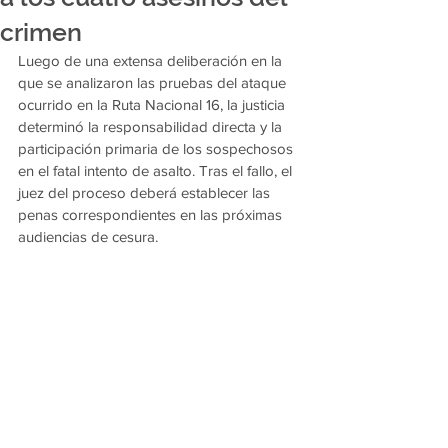
crimen
Luego de una extensa deliberación en la 
que se analizaron las pruebas del ataque 
ocurrido en la Ruta Nacional 16, la justicia 
determinó la responsabilidad directa y la 
participación primaria de los sospechosos 
en el fatal intento de asalto. Tras el fallo, el 
juez del proceso deberá establecer las 
penas correspondientes en las próximas 
audiencias de cesura.