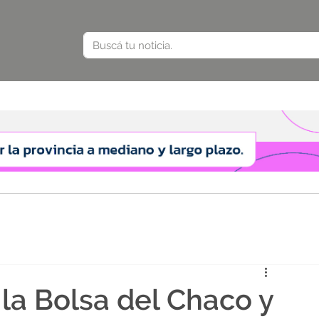
 la Bolsa del Chaco y