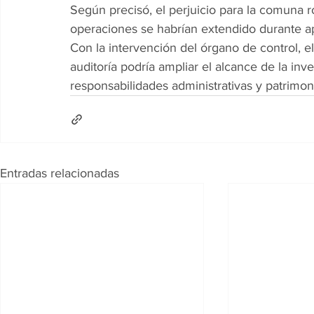
Según precisó, el perjuicio para la comuna ro
operaciones se habrían extendido durante 
Con la intervención del órgano de control, el
auditoría podría ampliar el alcance de la inv
responsabilidades administrativas y patrimon
Entradas relacionadas