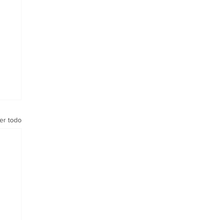
er todo