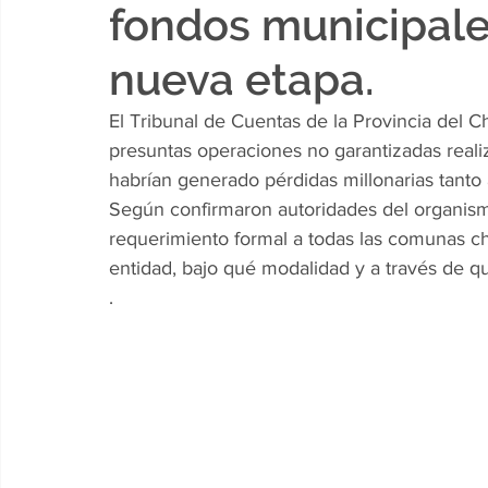
fondos municipale
nueva etapa.
El Tribunal de Cuentas de la Provincia del C
presuntas operaciones no garantizadas reali
habrían generado pérdidas millonarias tanto
Según confirmaron autoridades del organismo
requerimiento formal a todas las comunas c
entidad, bajo qué modalidad y a través de qu
.