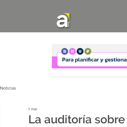
Noticias
1 mar
La auditoría sobre