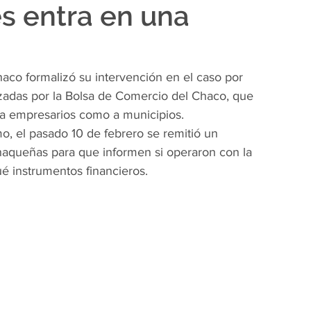
s entra en una
haco formalizó su intervención en el caso por 
zadas por la Bolsa de Comercio del Chaco, que 
 a empresarios como a municipios.
, el pasado 10 de febrero se remitió un 
haqueñas para que informen si operaron con la 
é instrumentos financieros.