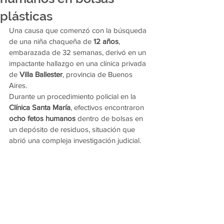
plásticas
Una causa que comenzó con la búsqueda 
de una niña chaqueña de 
12 años
, 
embarazada de 32 semanas, derivó en un 
impactante hallazgo en una clínica privada 
de 
Villa Ballester
, provincia de Buenos 
Aires.
Durante un procedimiento policial en la 
Clínica Santa María
, efectivos encontraron 
ocho fetos humanos
 dentro de bolsas en 
un depósito de residuos, situación que 
abrió una compleja investigación judicial.