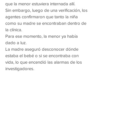
que la menor estuviera internada allí.
Sin embargo, luego de una verificación, los 
agentes confirmaron que tanto la niña 
como su madre se encontraban dentro de 
la clínica.
Para ese momento, la menor ya había 
dado a luz.
La madre aseguró desconocer dónde 
estaba el bebé o si se encontraba con 
vida, lo que encendió las alarmas de los 
investigadores.