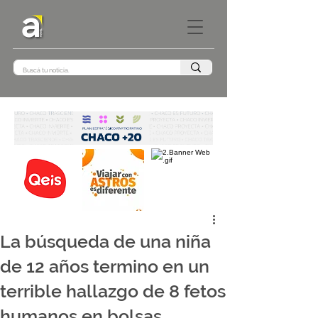
La búsqueda de una niña
de 12 años termino en un
terrible hallazgo de 8 fetos
humanos en bolsas