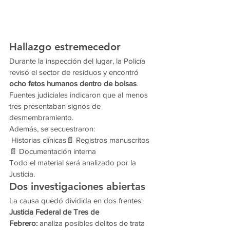
Hallazgo estremecedor
Durante la inspección del lugar, la Policía 
revisó el sector de residuos y encontró 
ocho fetos humanos dentro de bolsas
.
Fuentes judiciales indicaron que al menos 
tres presentaban signos de 
desmembramiento.
Además, se secuestraron:
 Historias clínicas📄 Registros manuscritos
📄 Documentación interna
Todo el material será analizado por la 
Justicia.
Dos investigaciones abiertas
La causa quedó dividida en dos frentes:
Justicia Federal de Tres de 
Febrero:
 analiza posibles delitos de trata 