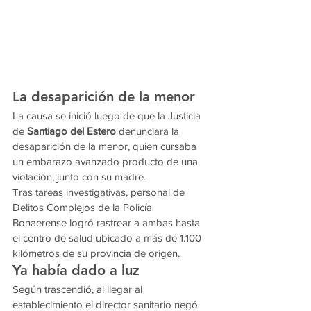
La desaparición de la menor
La causa se inició luego de que la Justicia 
de 
Santiago del Estero
 denunciara la 
desaparición de la menor, quien cursaba 
un embarazo avanzado producto de una 
violación, junto con su madre.
Tras tareas investigativas, personal de 
Delitos Complejos de la Policía 
Bonaerense logró rastrear a ambas hasta 
el centro de salud ubicado a más de 1.100 
kilómetros de su provincia de origen.
Ya había dado a luz
Según trascendió, al llegar al 
establecimiento el director sanitario negó 