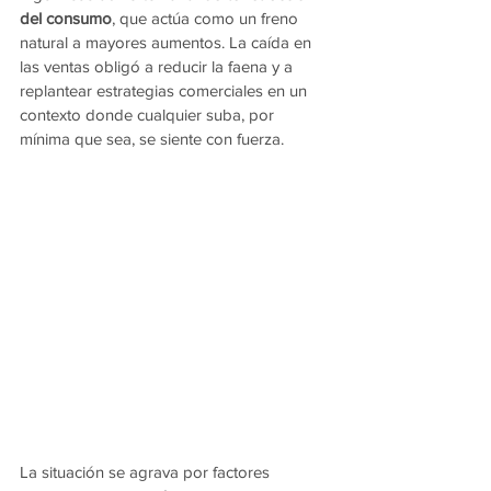
del consumo
, que actúa como un freno 
natural a mayores aumentos. La caída en 
las ventas obligó a reducir la faena y a 
replantear estrategias comerciales en un 
contexto donde cualquier suba, por 
mínima que sea, se siente con fuerza.
La situación se agrava por factores 