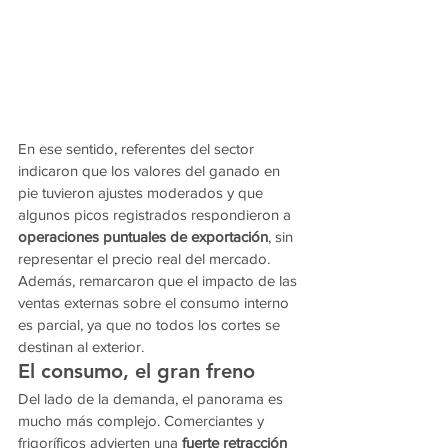
En ese sentido, referentes del sector 
indicaron que los valores del ganado en 
pie tuvieron ajustes moderados y que 
algunos picos registrados respondieron a 
operaciones puntuales de exportación
, sin 
representar el precio real del mercado. 
Además, remarcaron que el impacto de las 
ventas externas sobre el consumo interno 
es parcial, ya que no todos los cortes se 
destinan al exterior.
El consumo, el gran freno
Del lado de la demanda, el panorama es 
mucho más complejo. Comerciantes y 
frigoríficos advierten una 
fuerte retracción 