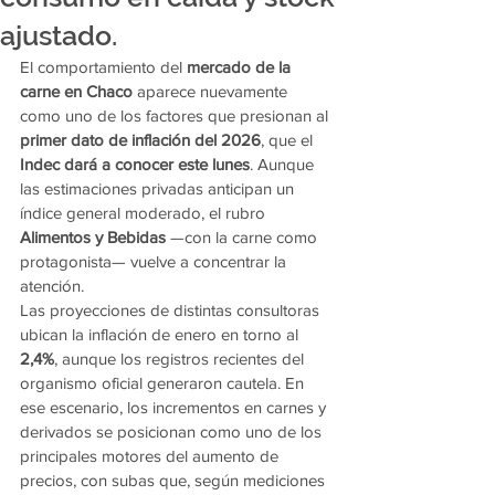
ajustado.
El comportamiento del 
mercado de la 
carne en Chaco
 aparece nuevamente 
como uno de los factores que presionan al 
primer dato de inflación del 2026
, que el 
Indec dará a conocer este lunes
. Aunque 
las estimaciones privadas anticipan un 
índice general moderado, el rubro 
Alimentos y Bebidas
 —con la carne como 
protagonista— vuelve a concentrar la 
atención.
Las proyecciones de distintas consultoras 
ubican la inflación de enero en torno al 
2,4%
, aunque los registros recientes del 
organismo oficial generaron cautela. En 
ese escenario, los incrementos en carnes y 
derivados se posicionan como uno de los 
principales motores del aumento de 
precios, con subas que, según mediciones 