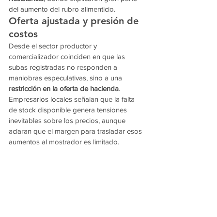
del aumento del rubro alimenticio.
Oferta ajustada y presión de 
costos
Desde el sector productor y 
comercializador coinciden en que las 
subas registradas no responden a 
maniobras especulativas, sino a una 
restricción en la oferta de hacienda
. 
Empresarios locales señalan que la falta 
de stock disponible genera tensiones 
inevitables sobre los precios, aunque 
aclaran que el margen para trasladar esos 
aumentos al mostrador es limitado.