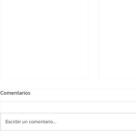
Comentarios
Escribir un comentario...