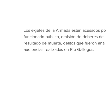
Los exjefes de la Armada están acusados po
funcionario público, omisión de deberes del 
resultado de muerte, delitos que fueron ana
audiencias realizadas en Río Gallegos.