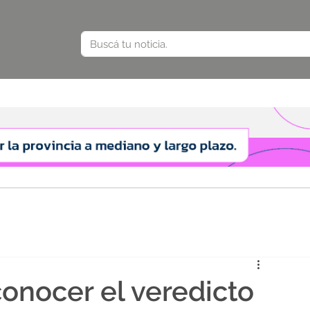
 conocer el veredicto