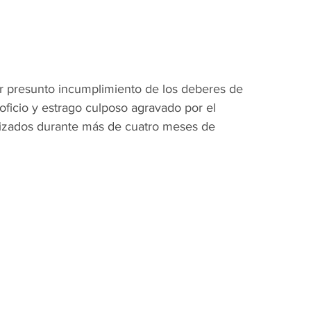
r presunto incumplimiento de los deberes de 
oficio y estrago culposo agravado por el 
lizados durante más de cuatro meses de 