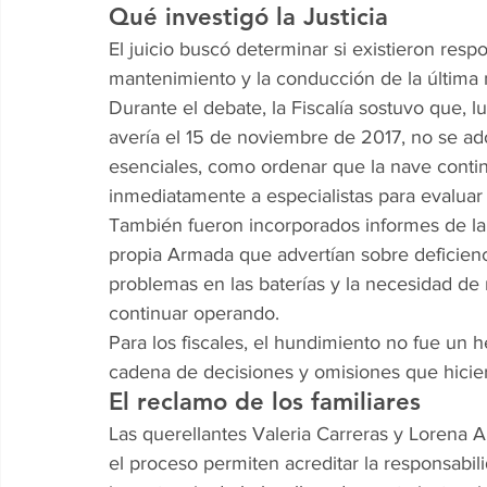
Qué investigó la Justicia
El juicio buscó determinar si existieron respo
mantenimiento y la conducción de la última 
Durante el debate, la Fiscalía sostuvo que,
avería el 15 de noviembre de 2017, no se a
esenciales, como ordenar que la nave conti
inmediatamente a especialistas para evaluar 
También fueron incorporados informes de la 
propia Armada que advertían sobre deficien
problemas en las baterías y la necesidad de 
continuar operando.
Para los fiscales, el hundimiento no fue un 
cadena de decisiones y omisiones que hiciero
El reclamo de los familiares
Las querellantes Valeria Carreras y Lorena A
el proceso permiten acreditar la responsabil