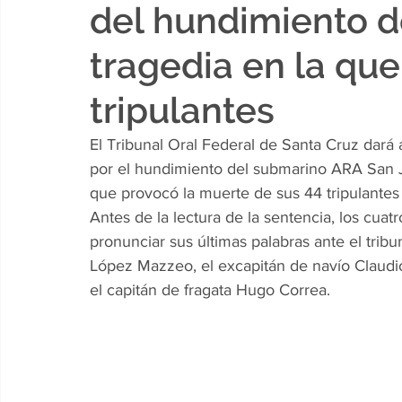
del hundimiento d
tragedia en la qu
tripulantes
El Tribunal Oral Federal de Santa Cruz dará a
por el hundimiento del submarino ARA San J
que provocó la muerte de sus 44 tripulantes
Antes de la lectura de la sentencia, los cuat
pronunciar sus últimas palabras ante el tribu
López Mazzeo, el excapitán de navío Claudio
el capitán de fragata Hugo Correa.