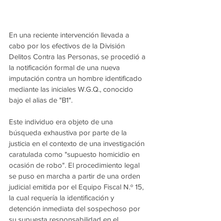
En una reciente intervención llevada a 
cabo por los efectivos de la División 
Delitos Contra las Personas, se procedió a 
la notificación formal de una nueva 
imputación contra un hombre identificado 
mediante las iniciales W.G.Q., conocido 
bajo el alias de "B1".
Este individuo era objeto de una 
búsqueda exhaustiva por parte de la 
justicia en el contexto de una investigación 
caratulada como "supuesto homicidio en 
ocasión de robo". El procedimiento legal 
se puso en marcha a partir de una orden 
judicial emitida por el Equipo Fiscal N.º 15, 
la cual requería la identificación y 
detención inmediata del sospechoso por 
su supuesta responsabilidad en el 