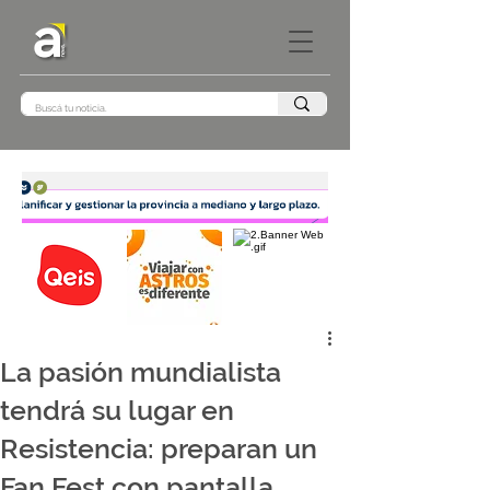
La pasión mundialista
tendrá su lugar en
Resistencia: preparan un
Fan Fest con pantalla