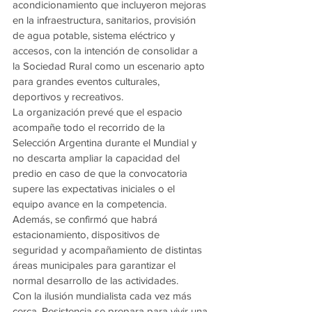
acondicionamiento que incluyeron mejoras 
en la infraestructura, sanitarios, provisión 
de agua potable, sistema eléctrico y 
accesos, con la intención de consolidar a 
la Sociedad Rural como un escenario apto 
para grandes eventos culturales, 
deportivos y recreativos.
La organización prevé que el espacio 
acompañe todo el recorrido de la 
Selección Argentina durante el Mundial y 
no descarta ampliar la capacidad del 
predio en caso de que la convocatoria 
supere las expectativas iniciales o el 
equipo avance en la competencia.
Además, se confirmó que habrá 
estacionamiento, dispositivos de 
seguridad y acompañamiento de distintas 
áreas municipales para garantizar el 
normal desarrollo de las actividades.
Con la ilusión mundialista cada vez más 
cerca, Resistencia se prepara para vivir una 