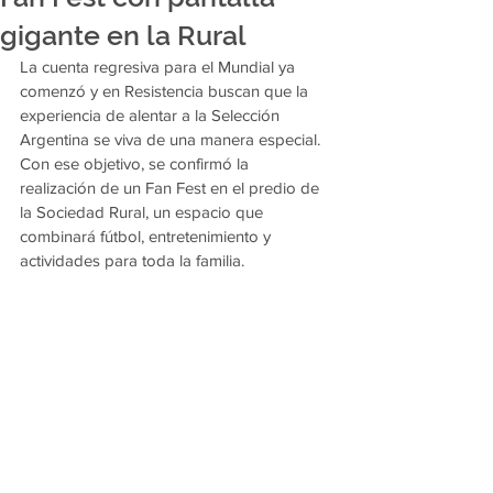
gigante en la Rural
La cuenta regresiva para el Mundial ya 
comenzó y en Resistencia buscan que la 
experiencia de alentar a la Selección 
Argentina se viva de una manera especial. 
Con ese objetivo, se confirmó la 
realización de un Fan Fest en el predio de 
la Sociedad Rural, un espacio que 
combinará fútbol, entretenimiento y 
actividades para toda la familia.