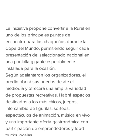
La iniciativa propone convertir a la Rural en 
uno de los principales puntos de 
encuentro para los chaqueños durante la 
Copa del Mundo, permitiendo seguir cada 
presentación del seleccionado nacional en 
una pantalla gigante especialmente 
instalada para la ocasión.
Según adelantaron los organizadores, el 
predio abrirá sus puertas desde el 
mediodía y ofrecerá una amplia variedad 
de propuestas recreativas. Habrá espacios 
destinados a los más chicos, juegos, 
intercambio de figuritas, sorteos, 
espectáculos de animación, música en vivo 
y una importante oferta gastronómica con 
participación de emprendedores y food 
trucks locales.