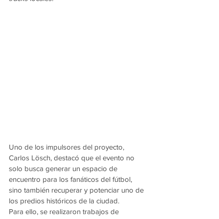
Uno de los impulsores del proyecto, 
Carlos Lösch, destacó que el evento no 
solo busca generar un espacio de 
encuentro para los fanáticos del fútbol, 
sino también recuperar y potenciar uno de 
los predios históricos de la ciudad.
Para ello, se realizaron trabajos de 