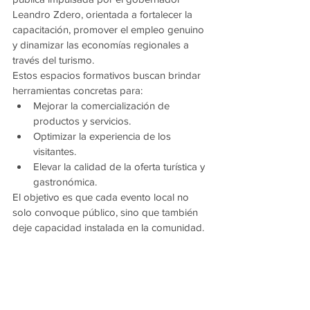
Leandro Zdero, orientada a fortalecer la 
capacitación, promover el empleo genuino 
y dinamizar las economías regionales a 
través del turismo.
Estos espacios formativos buscan brindar 
herramientas concretas para:
Mejorar la comercialización de 
productos y servicios.
Optimizar la experiencia de los 
visitantes.
Elevar la calidad de la oferta turística y 
gastronómica.
El objetivo es que cada evento local no 
solo convoque público, sino que también 
deje capacidad instalada en la comunidad.