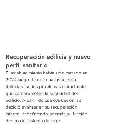
Recuperación edilicia y nuevo 
perfil sanitario
El establecimiento había sido cerrado en 
2024 luego de que una inspección 
detectara serios problemas estructurales 
que comprometían la seguridad del 
edificio. A partir de esa evaluación, se 
decidió avanzar en su recuperación 
integral, redefiniendo además su función 
dentro del sistema de salud.