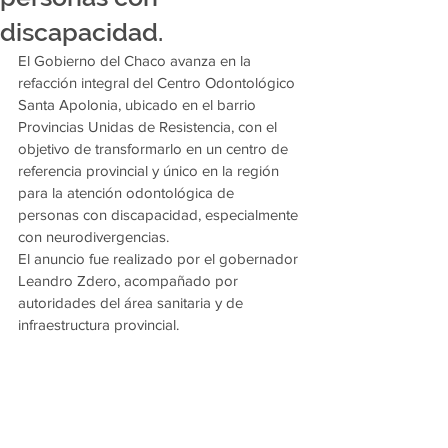
discapacidad.
El Gobierno del Chaco avanza en la 
refacción integral del Centro Odontológico 
Santa Apolonia, ubicado en el barrio 
Provincias Unidas de Resistencia, con el 
objetivo de transformarlo en un centro de 
referencia provincial y único en la región 
para la atención odontológica de 
personas con discapacidad, especialmente 
con neurodivergencias.
El anuncio fue realizado por el gobernador 
Leandro Zdero, acompañado por 
autoridades del área sanitaria y de 
infraestructura provincial.