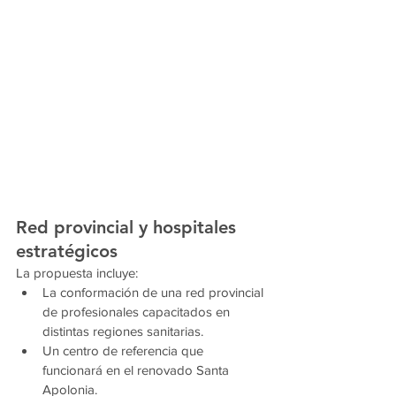
Red provincial y hospitales 
estratégicos
La propuesta incluye:
La conformación de una red provincial 
de profesionales capacitados en 
distintas regiones sanitarias.
Un centro de referencia que 
funcionará en el renovado Santa 
Apolonia.