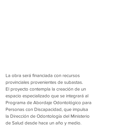
La obra será financiada con recursos 
provinciales provenientes de subastas.
El proyecto contempla la creación de un 
espacio especializado que se integrará al 
Programa de Abordaje Odontológico para 
Personas con Discapacidad, que impulsa 
la Dirección de Odontología del Ministerio 
de Salud desde hace un año y medio.