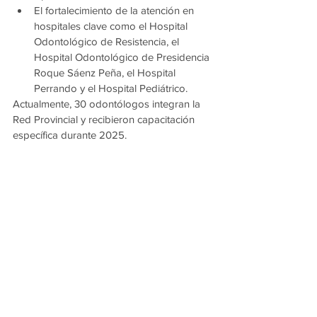
El fortalecimiento de la atención en 
hospitales clave como el Hospital 
Odontológico de Resistencia, el 
Hospital Odontológico de Presidencia 
Roque Sáenz Peña, el Hospital 
Perrando y el Hospital Pediátrico.
Actualmente, 30 odontólogos integran la 
Red Provincial y recibieron capacitación 
específica durante 2025.