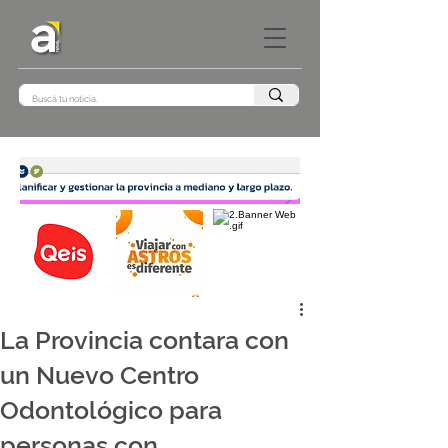
La Provincia contara con
un Nuevo Centro
Odontológico para
personas con