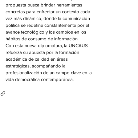
propuesta busca brindar herramientas 
concretas para enfrentar un contexto cada 
vez más dinámico, donde la comunicación 
política se redefine constantemente por el 
avance tecnológico y los cambios en los 
hábitos de consumo de información.
Con esta nueva diplomatura, la UNCAUS 
refuerza su apuesta por la formación 
académica de calidad en áreas 
estratégicas, acompañando la 
profesionalización de un campo clave en la 
vida democrática contemporánea.
Ver todo
Entradas recientes