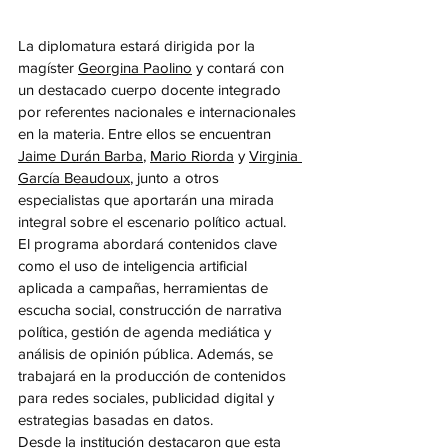
La diplomatura estará dirigida por la 
magíster 
Georgina Paolino
 y contará con 
un destacado cuerpo docente integrado 
por referentes nacionales e internacionales 
en la materia. Entre ellos se encuentran 
Jaime Durán Barba
, 
Mario Riorda
 y 
Virginia 
García Beaudoux
, junto a otros 
especialistas que aportarán una mirada 
integral sobre el escenario político actual.
El programa abordará contenidos clave 
como el uso de inteligencia artificial 
aplicada a campañas, herramientas de 
escucha social, construcción de narrativa 
política, gestión de agenda mediática y 
análisis de opinión pública. Además, se 
trabajará en la producción de contenidos 
para redes sociales, publicidad digital y 
estrategias basadas en datos.
Desde la institución destacaron que esta 