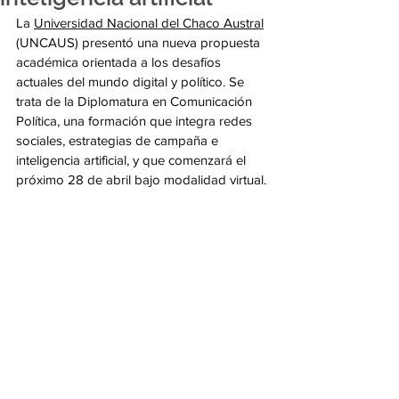
La 
Universidad Nacional del Chaco Austral
(UNCAUS) presentó una nueva propuesta 
académica orientada a los desafíos 
actuales del mundo digital y político. Se 
trata de la Diplomatura en Comunicación 
Política, una formación que integra redes 
sociales, estrategias de campaña e 
inteligencia artificial, y que comenzará el 
próximo 28 de abril bajo modalidad virtual.