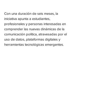
Con una duración de seis meses, la 
iniciativa apunta a estudiantes, 
profesionales y personas interesadas en 
comprender las nuevas dinámicas de la 
comunicación política, atravesadas por el 
uso de datos, plataformas digitales y 
herramientas tecnológicas emergentes.