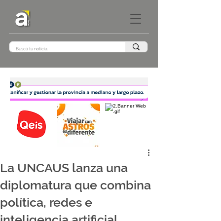
La UNCAUS lanza una
diplomatura que combina
política, redes e
inteligencia artificial