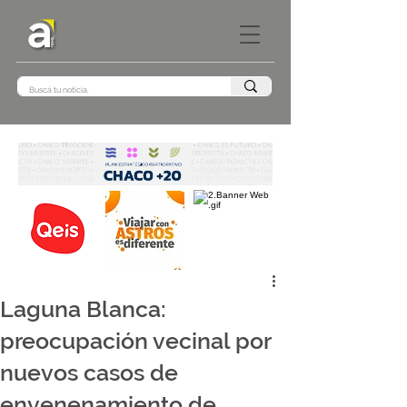
Laguna Blanca:
preocupación vecinal por
nuevos casos de
envenenamiento de