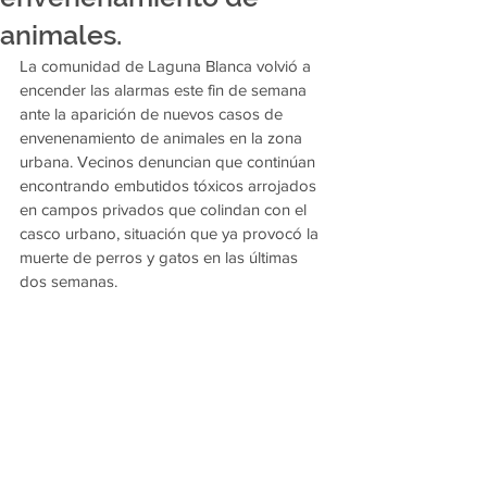
animales.
La comunidad de Laguna Blanca volvió a 
encender las alarmas este fin de semana 
ante la aparición de nuevos casos de 
envenenamiento de animales en la zona 
urbana. Vecinos denuncian que continúan 
encontrando embutidos tóxicos arrojados 
en campos privados que colindan con el 
casco urbano, situación que ya provocó la 
muerte de perros y gatos en las últimas 
dos semanas.