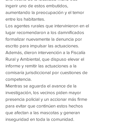
ingerir uno de estos embutidos, 
aumentando la preocupación y el temor 
entre los habitantes.
Los agentes rurales que intervinieron en el 
lugar recomendaron a los damnificados 
formalizar nuevamente la denuncia por 
escrito para impulsar las actuaciones. 
Además, dieron intervención a la Fiscalía 
Rural y Ambiental, que dispuso elevar el 
informe y remitir las actuaciones a la 
comisaría jurisdiccional por cuestiones de 
competencia.
Mientras se aguarda el avance de la 
investigación, los vecinos piden mayor 
presencia policial y un accionar más firme 
para evitar que continúen estos hechos 
que afectan a las mascotas y generan 
inseguridad en toda la comunidad.