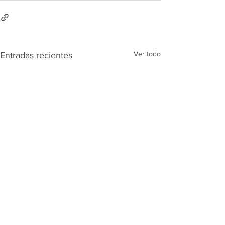
Ver todo
Entradas recientes