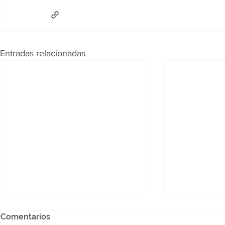
Entradas relacionadas
Comentarios