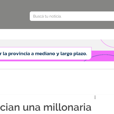
cian una millonaria