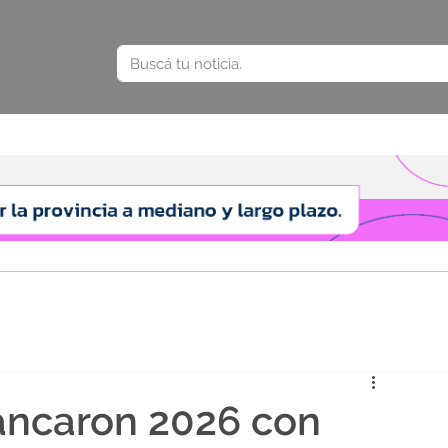
rancaron 2026 con