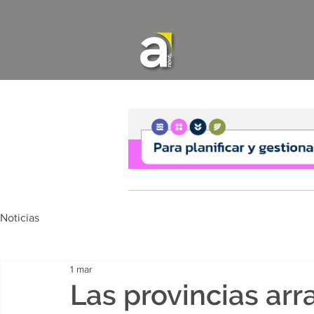
Noticias
1 mar
Las provincias ar