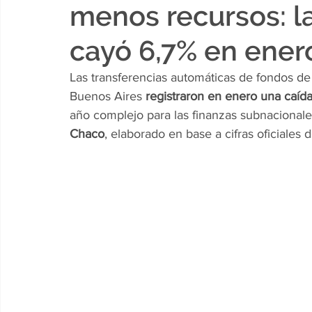
menos recursos: l
cayó 6,7% en ener
Las transferencias automáticas de fondos de 
Buenos Aires 
registraron en enero una caída
año complejo para las finanzas subnacionale
Chaco
, elaborado en base a cifras oficiales 