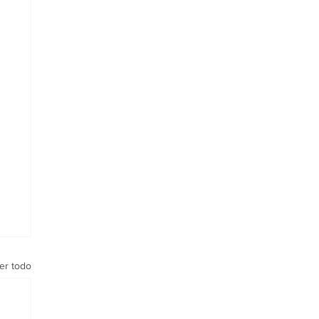
er todo