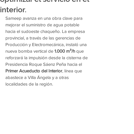
interior.
Sameep avanza en una obra clave para 
mejorar el suministro de agua potable 
hacia el sudoeste chaqueño. La empresa 
provincial, a través de las gerencias de 
Producción y Electromecánica, instaló una 
nueva bomba vertical de 
1.000 m³/h
 que 
reforzará la impulsión desde la cisterna de 
Presidencia Roque Sáenz Peña hacia el 
Primer Acueducto del Interior
, línea que 
abastece a Villa Ángela y a otras 
localidades de la región.