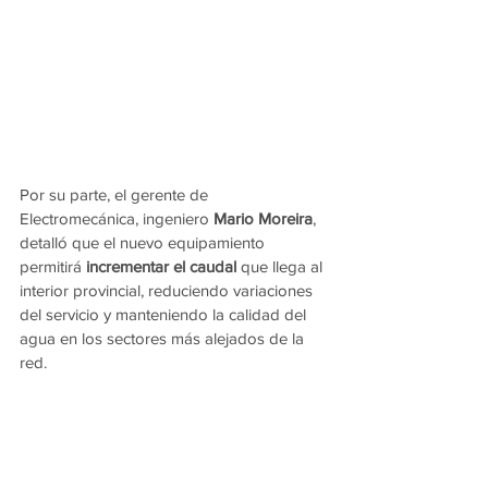
Por su parte, el gerente de 
Electromecánica, ingeniero 
Mario Moreira
, 
detalló que el nuevo equipamiento 
permitirá 
incrementar el caudal
 que llega al 
interior provincial, reduciendo variaciones 
del servicio y manteniendo la calidad del 
agua en los sectores más alejados de la 
red.