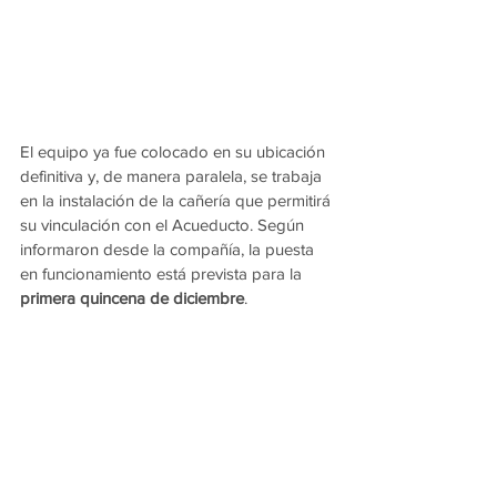
El equipo ya fue colocado en su ubicación 
definitiva y, de manera paralela, se trabaja 
en la instalación de la cañería que permitirá 
su vinculación con el Acueducto. Según 
informaron desde la compañía, la puesta 
en funcionamiento está prevista para la 
primera quincena de diciembre
.