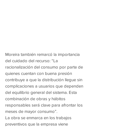
Moreira también remarcó la importancia 
del cuidado del recurso: “La 
racionalización del consumo por parte de 
quienes cuentan con buena presión 
contribuye a que la distribución llegue sin 
complicaciones a usuarios que dependen 
del equilibrio general del sistema. Esta 
combinación de obras y hábitos 
responsables será clave para afrontar los 
meses de mayor consumo”.
La obra se enmarca en los trabajos 
preventivos que la empresa viene 