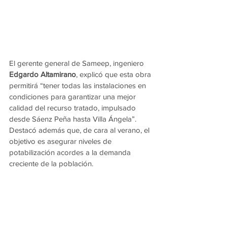
El gerente general de Sameep, ingeniero 
Edgardo Altamirano
, explicó que esta obra 
permitirá “tener todas las instalaciones en 
condiciones para garantizar una mejor 
calidad del recurso tratado, impulsado 
desde Sáenz Peña hasta Villa Ángela”. 
Destacó además que, de cara al verano, el 
objetivo es asegurar niveles de 
potabilización acordes a la demanda 
creciente de la población.