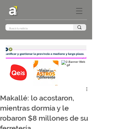
Makallé: lo acostaron,
mientras dormía y le
robaron $8 millones de su
ferretería