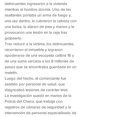
delincuentes ingresaron a la vivienda 
mientras el hombre dormía. Uno de los 
asaltantes portaba un arma de fuego y, 
una vez dentro, le cubrieron la cabeza con 
una bolsa, lo ataron de pies y manos y le 
provocaron una lesión en la ceja tras 
golpearlo.
Tras reducir a la víctima, los delincuentes 
recorrieron el inmueble y lograron 
apoderarse de una escopeta calibre 16 y 
de una suma cercana a los 8 millones de 
pesos que se encontraba guardada en un 
maletín.
Luego del hecho, el comerciante fue 
asistido por personal de salud, que 
diagnosticó lesiones de carácter leve.
La investigación quedó en manos de la 
Policía del Chaco, que trabaja con 
registros de cámaras de seguridad y la 
intervención de personal especializado de 