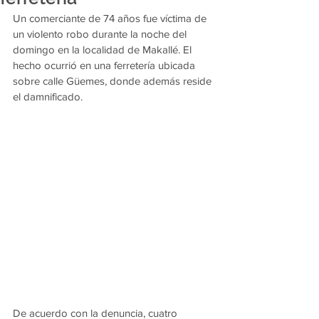
Un comerciante de 74 años fue víctima de 
un violento robo durante la noche del 
domingo en la localidad de Makallé. El 
hecho ocurrió en una ferretería ubicada 
sobre calle Güemes, donde además reside 
el damnificado.
De acuerdo con la denuncia, cuatro 