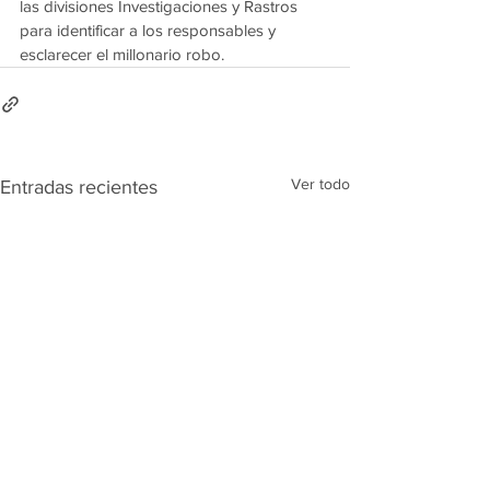
las divisiones Investigaciones y Rastros 
para identificar a los responsables y 
esclarecer el millonario robo.
Ver todo
Entradas recientes