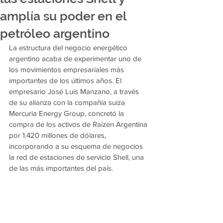
amplía su poder en el
petróleo argentino
La estructura del negocio energético 
argentino acaba de experimentar uno de 
los movimientos empresariales más 
importantes de los últimos años. El 
empresario José Luis Manzano, a través 
de su alianza con la compañía suiza 
Mercuria Energy Group, concretó la 
compra de los activos de Raízen Argentina 
por 1.420 millones de dólares, 
incorporando a su esquema de negocios 
la red de estaciones de servicio Shell, una 
de las más importantes del país.