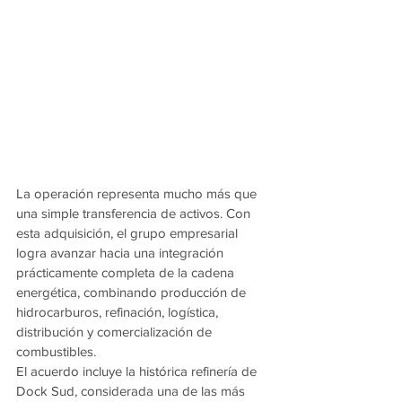
La operación representa mucho más que 
una simple transferencia de activos. Con 
esta adquisición, el grupo empresarial 
logra avanzar hacia una integración 
prácticamente completa de la cadena 
energética, combinando producción de 
hidrocarburos, refinación, logística, 
distribución y comercialización de 
combustibles.
El acuerdo incluye la histórica refinería de 
Dock Sud, considerada una de las más 