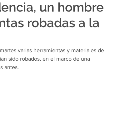
dencia, un hombre
ntas robadas a la
martes varias herramientas y materiales de 
ían sido robados, en el marco de una 
s antes.