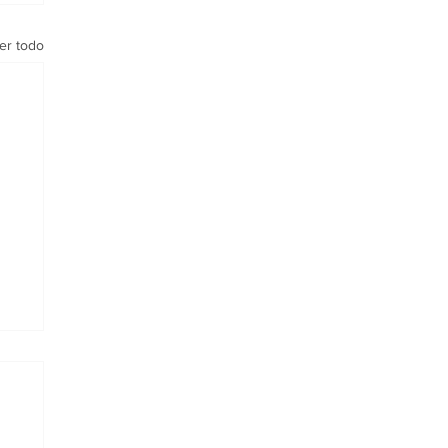
er todo