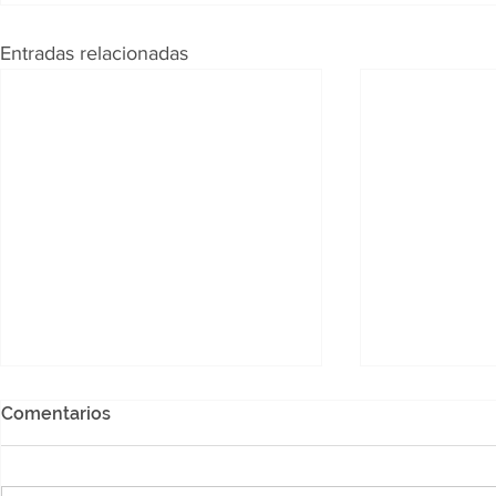
Entradas relacionadas
Comentarios