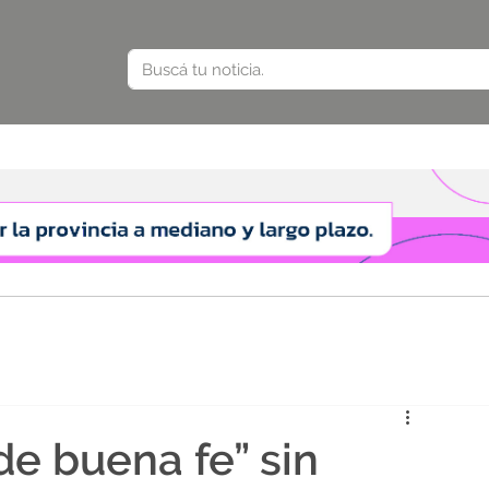
de buena fe” sin