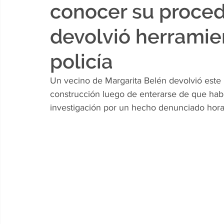
conocer su proce
devolvió herramie
policía
Un vecino de Margarita Belén devolvió este 
construcción luego de enterarse de que hab
investigación por un hecho denunciado hora