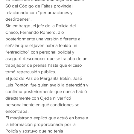
60 del Código de Faltas provincial, 
relacionado con “perturbaciones y 
desórdenes”.
Sin embargo, el jefe de la Policía del 
Chaco, Fernando Romero, dio 
posteriormente una versión diferente al 
señalar que el joven habría tenido un 
“entredicho” con personal policial y 
aseguró desconocer que se trataba de un 
trabajador de prensa hasta que el caso 
tomó repercusión pública.
El juez de Paz de Margarita Belén, José 
Luis Pontón, fue quien avaló la detención y 
confirmó posteriormente que nunca habló 
directamente con Ojeda ni verificó 
personalmente en qué condiciones se 
encontraba.
El magistrado explicó que actuó en base a 
la información proporcionada por la 
Policía y sostuvo que no tenía 