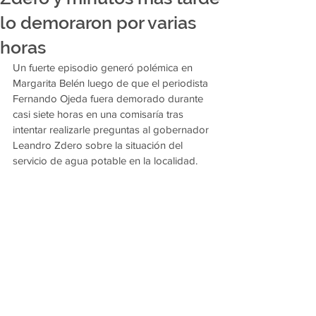
lo demoraron por varias
horas
Un fuerte episodio generó polémica en 
Margarita Belén luego de que el periodista 
Fernando Ojeda fuera demorado durante 
casi siete horas en una comisaría tras 
intentar realizarle preguntas al gobernador 
Leandro Zdero sobre la situación del 
servicio de agua potable en la localidad.