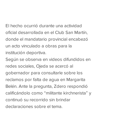
El hecho ocurrió durante una actividad 
oficial desarrollada en el Club San Martín, 
donde el mandatario provincial encabezó 
un acto vinculado a obras para la 
institución deportiva.
Según se observa en videos difundidos en 
redes sociales, Ojeda se acercó al 
gobernador para consultarle sobre los 
reclamos por falta de agua en Margarita 
Belén. Ante la pregunta, Zdero respondió 
calificándolo como “militante kirchnerista” y 
continuó su recorrido sin brindar 
declaraciones sobre el tema.