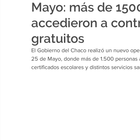
Mayo: más de 150
accedieron a cont
gratuitos
El Gobierno del Chaco realizó un nuevo opera
25 de Mayo, donde más de 1.500 personas ac