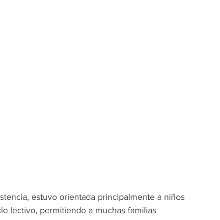
istencia, estuvo orientada principalmente a niños 
clo lectivo, permitiendo a muchas familias 