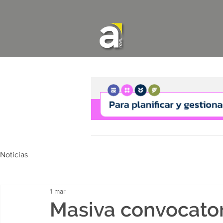
Noticias
1 mar
Masiva convocator