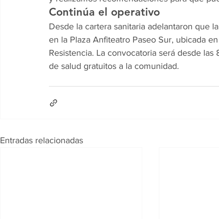
Continúa el operativo
Desde la cartera sanitaria adelantaron que la
en la Plaza Anfiteatro Paseo Sur, ubicada e
Resistencia. La convocatoria será desde las 
de salud gratuitos a la comunidad.
Entradas relacionadas