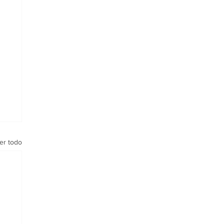
er todo