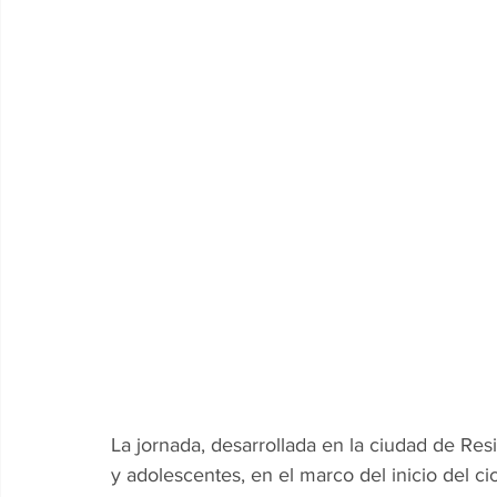
La jornada, desarrollada en la ciudad de Res
y adolescentes, en el marco del inicio del ci