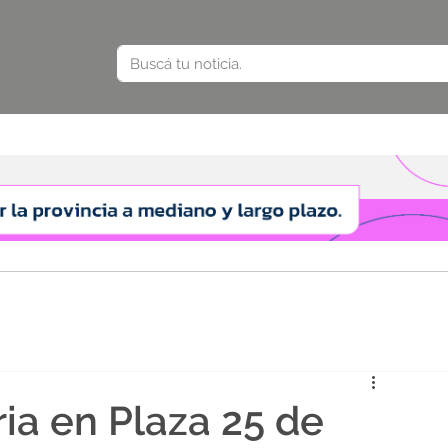
ia en Plaza 25 de