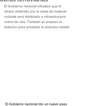
El Gobierno nacional oficializó que el 
dinero obtenido por la venta de material 
rodante será destinado a infraestructura 
sobre las vías. También se prepara la 
licitación para privatizar la empresa estatal.	
El Gobierno nacional dio un nuevo paso 