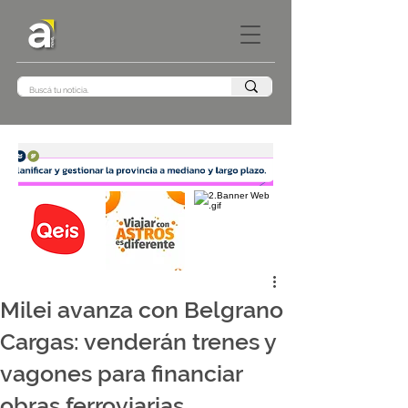
Milei avanza con Belgrano
Cargas: venderán trenes y
vagones para financiar
obras ferroviarias