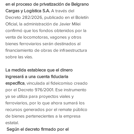
en el proceso de privatización de Belgrano 
Cargas y Logística S.A.
 A través del 
Decreto 282/2026, publicado en el Boletín 
Oficial, la administración de Javier Milei 
confirmó que los fondos obtenidos por la 
venta de locomotoras, vagones y otros 
bienes ferroviarios serán destinados al 
financiamiento de obras de infraestructura 
sobre las vías.
La medida establece que el dinero 
ingresará a una cuenta fiduciaria 
específica
, vinculada al fideicomiso creado 
por el Decreto 976/2001. Ese instrumento 
ya se utiliza para proyectos viales y 
ferroviarios, por lo que ahora sumará los 
recursos generados por el remate público 
de bienes pertenecientes a la empresa 
estatal.
Según el decreto firmado por el 