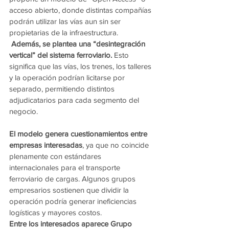
acceso abierto, donde distintas compañías 
podrán utilizar las vías aun sin ser 
propietarias de la infraestructura.
Además, se plantea una “desintegración 
vertical” del sistema ferroviario.
 Esto 
significa que las vías, los trenes, los talleres 
y la operación podrían licitarse por 
separado, permitiendo distintos 
adjudicatarios para cada segmento del 
negocio.
El modelo genera cuestionamientos entre 
empresas interesadas
, ya que no coincide 
plenamente con estándares 
internacionales para el transporte 
ferroviario de cargas. Algunos grupos 
empresarios sostienen que dividir la 
operación podría generar ineficiencias 
logísticas y mayores costos.
Entre los interesados aparece Grupo 