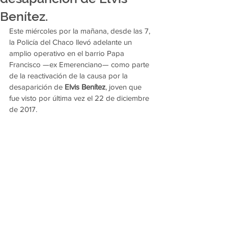
Benítez.
Este miércoles por la mañana, desde las 7, 
la Policía del Chaco llevó adelante un 
amplio operativo en el barrio Papa 
Francisco —ex Emerenciano— como parte 
de la reactivación de la causa por la 
desaparición de 
Elvis Benítez
, joven que 
fue visto por última vez el 22 de diciembre 
de 2017.