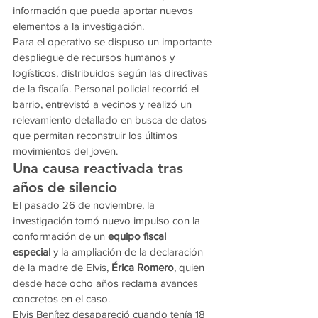
información que pueda aportar nuevos 
elementos a la investigación.
Para el operativo se dispuso un importante 
despliegue de recursos humanos y 
logísticos, distribuidos según las directivas 
de la fiscalía. Personal policial recorrió el 
barrio, entrevistó a vecinos y realizó un 
relevamiento detallado en busca de datos 
que permitan reconstruir los últimos 
movimientos del joven.
Una causa reactivada tras 
años de silencio
El pasado 26 de noviembre, la 
investigación tomó nuevo impulso con la 
conformación de un 
equipo fiscal 
especial
 y la ampliación de la declaración 
de la madre de Elvis, 
Érica Romero
, quien 
desde hace ocho años reclama avances 
concretos en el caso.
Elvis Benítez desapareció cuando tenía 18 