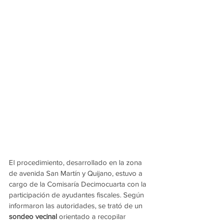
El procedimiento, desarrollado en la zona 
de avenida San Martín y Quijano, estuvo a 
cargo de la Comisaría Decimocuarta con la 
participación de ayudantes fiscales. Según 
informaron las autoridades, se trató de un 
sondeo vecinal
 orientado a recopilar 