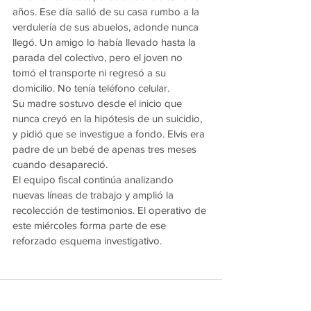
años. Ese día salió de su casa rumbo a la 
verdulería de sus abuelos, adonde nunca 
llegó. Un amigo lo había llevado hasta la 
parada del colectivo, pero el joven no 
tomó el transporte ni regresó a su 
domicilio. No tenía teléfono celular.
Su madre sostuvo desde el inicio que 
nunca creyó en la hipótesis de un suicidio, 
y pidió que se investigue a fondo. Elvis era 
padre de un bebé de apenas tres meses 
cuando desapareció.
El equipo fiscal continúa analizando 
nuevas líneas de trabajo y amplió la 
recolección de testimonios. El operativo de 
este miércoles forma parte de ese 
reforzado esquema investigativo.