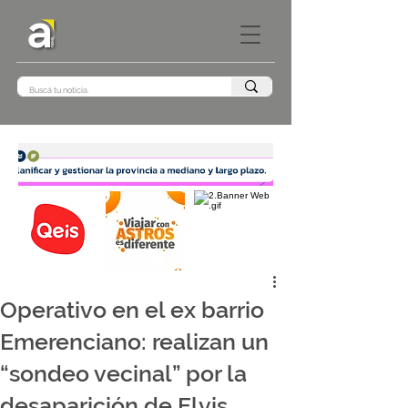
Operativo en el ex barrio
Emerenciano: realizan un
“sondeo vecinal” por la
desaparición de Elvis