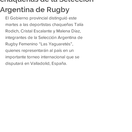
Argentina de Rugby
El Gobierno provincial distinguió este 
martes a las deportistas chaqueñas Talía 
Rodich, Cristal Escalante y Malena Díaz, 
integrantes de la Selección Argentina de 
Rugby Femenino “Las Yaguaretés”, 
quienes representarán al país en un 
importante torneo internacional que se 
disputará en Valladolid, España.