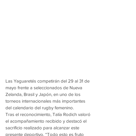
Las Yaguaretés competirán del 29 al 31 de 
mayo frente a seleccionados de Nueva 
Zelanda, Brasil y Japón, en uno de los 
torneos internacionales más importantes 
del calendario del rugby femenino.
Tras el reconocimiento, Talía Rodich valoró 
el acompañamiento recibido y destacó el 
sacrificio realizado para alcanzar este 
presente deportivo. “Todo esto es fruto 