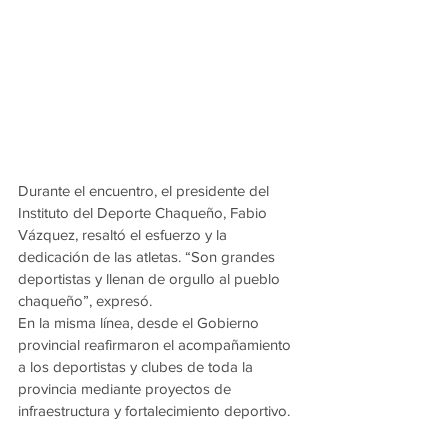
Durante el encuentro, el presidente del 
Instituto del Deporte Chaqueño, Fabio 
Vázquez, resaltó el esfuerzo y la 
dedicación de las atletas. “Son grandes 
deportistas y llenan de orgullo al pueblo 
chaqueño”, expresó.
En la misma línea, desde el Gobierno 
provincial reafirmaron el acompañamiento 
a los deportistas y clubes de toda la 
provincia mediante proyectos de 
infraestructura y fortalecimiento deportivo.