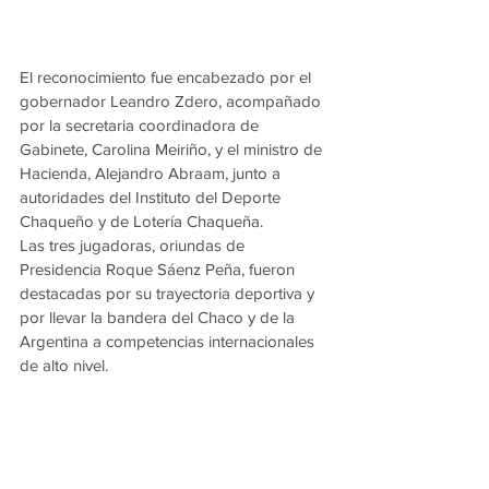
El reconocimiento fue encabezado por el 
gobernador Leandro Zdero, acompañado 
por la secretaria coordinadora de 
Gabinete, Carolina Meiriño, y el ministro de 
Hacienda, Alejandro Abraam, junto a 
autoridades del Instituto del Deporte 
Chaqueño y de Lotería Chaqueña.
Las tres jugadoras, oriundas de 
Presidencia Roque Sáenz Peña, fueron 
destacadas por su trayectoria deportiva y 
por llevar la bandera del Chaco y de la 
Argentina a competencias internacionales 
de alto nivel.