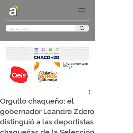
Orgullo chaqueño: el
gobernador Leandro Zdero
distinguió a las deportistas
chaqueñas de la Selección