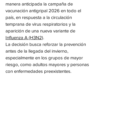
manera anticipada la campaña de 
vacunación antigripal 2026 en todo el 
país, en respuesta a la circulación 
temprana de virus respiratorios y la 
aparición de una nueva variante de 
Influenza A (H3N2)
.
La decisión busca reforzar la prevención 
antes de la llegada del invierno, 
especialmente en los grupos de mayor 
riesgo, como adultos mayores y personas 
con enfermedades preexistentes.