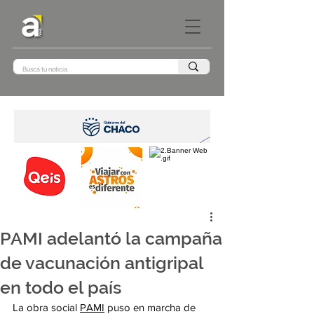
PAMI adelantó la campaña
de vacunación antigripal
en todo el país
La obra social 
PAMI
 puso en marcha de 