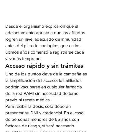
Desde el organismo explicaron que el 
adelantamiento apunta a que los afiliados 
logren un nivel adecuado de inmunidad 
antes del pico de contagios, que en los 
últimos años comenzó a registrarse cada 
vez más temprano.
Acceso rápido y sin trámites
Uno de los puntos clave de la campaña es 
la simplificación del acceso: los afiliados 
podrán vacunarse en cualquier farmacia 
de la red PAMI sin necesidad de turno 
previo ni receta médica.
Para recibir la dosis, solo deberán 
presentar su DNI y credencial. En el caso 
de personas menores de 65 años con 
factores de riesgo, sí será necesario 