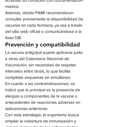
acreditar su condición con documentación 
médica.
Además, desde PAMI recomendaron 
consultar previamente la disponibilidad de 
vacunas en cada farmacia, ya sea a través 
del sitio web oficial o comunicándose a la 
línea 138.
Prevención y compatibilidad
La vacuna antigripal puede aplicarse junto 
a otras del Calendario Nacional de 
Vacunación, sin necesidad de respetar 
intervalos entre dosis, lo que facilita 
completar esquemas en simultáneo.
En cuanto a las contraindicaciones, se 
indicó que la principal es la presencia de 
alergias a componentes de la vacuna o 
antecedentes de reacciones adversas en 
aplicaciones anteriores.
Con esta estrategia, el organismo busca 
ampliar la cobertura de inmunización y 