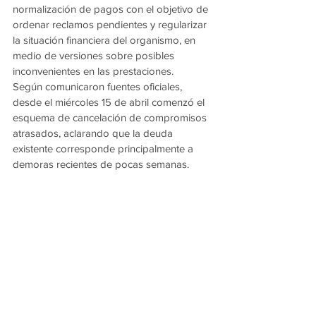
normalización de pagos con el objetivo de 
ordenar reclamos pendientes y regularizar 
la situación financiera del organismo, en 
medio de versiones sobre posibles 
inconvenientes en las prestaciones.
Según comunicaron fuentes oficiales, 
desde el miércoles 15 de abril comenzó el 
esquema de cancelación de compromisos 
atrasados, aclarando que la deuda 
existente corresponde principalmente a 
demoras recientes de pocas semanas.