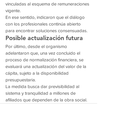
vinculadas al esquema de remuneraciones 
vigente.
En ese sentido, indicaron que el diálogo 
con los profesionales continúa abierto 
para encontrar soluciones consensuadas.
Posible actualización futura
Por último, desde el organismo 
adelantaron que, una vez concluido el 
proceso de normalización financiera, se 
evaluará una actualización del valor de la 
cápita, sujeto a la disponibilidad 
presupuestaria.
La medida busca dar previsibilidad al 
sistema y tranquilidad a millones de 
afiliados que dependen de la obra social.
Ver todo