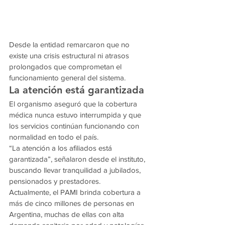
Desde la entidad remarcaron que no 
existe una crisis estructural ni atrasos 
prolongados que comprometan el 
funcionamiento general del sistema.
La atención está garantizada
El organismo aseguró que la cobertura 
médica nunca estuvo interrumpida y que 
los servicios continúan funcionando con 
normalidad en todo el país.
“La atención a los afiliados está 
garantizada”, señalaron desde el instituto, 
buscando llevar tranquilidad a jubilados, 
pensionados y prestadores.
Actualmente, el PAMI brinda cobertura a 
más de cinco millones de personas en 
Argentina, muchas de ellas con alta 