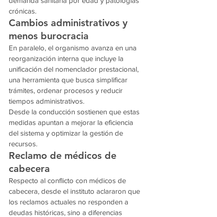
demanda sanitaria por edad y patologías 
crónicas.
Cambios administrativos y 
menos burocracia
En paralelo, el organismo avanza en una 
reorganización interna que incluye la 
unificación del nomenclador prestacional, 
una herramienta que busca simplificar 
trámites, ordenar procesos y reducir 
tiempos administrativos.
Desde la conducción sostienen que estas 
medidas apuntan a mejorar la eficiencia 
del sistema y optimizar la gestión de 
recursos.
Reclamo de médicos de 
cabecera
Respecto al conflicto con médicos de 
cabecera, desde el instituto aclararon que 
los reclamos actuales no responden a 
deudas históricas, sino a diferencias 