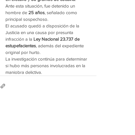
Ante esta situación, fue detenido un 
hombre de 
25 años
, señalado como 
principal sospechoso.
El acusado quedó a disposición de la 
Justicia en una causa por presunta 
infracción a la 
Ley Nacional 23.737 de 
estupefacientes
, además del expediente 
original por hurto.
La investigación continúa para determinar 
si hubo más personas involucradas en la 
maniobra delictiva.
Ver todo
Entradas recientes