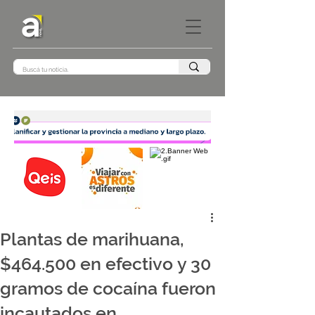
Plantas de marihuana,
$464.500 en efectivo y 30
gramos de cocaína fueron
incautados en