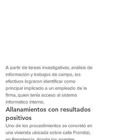
A partir de tareas investigativas, análisis de 
información y trabajos de campo, los 
efectivos lograron identificar como 
principal implicado a un empleado de la 
firma, quien tenía acceso al sistema 
informático interno.
Allanamientos con resultados 
positivos
Uno de los procedimientos se concretó en 
una vivienda ubicada sobre calle Frondizi, 
en Resistencia, donde los agentes 