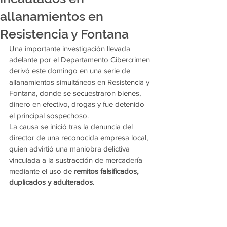
allanamientos en
Resistencia y Fontana
Una importante investigación llevada 
adelante por el Departamento Cibercrimen 
derivó este domingo en una serie de 
allanamientos simultáneos en Resistencia y 
Fontana, donde se secuestraron bienes, 
dinero en efectivo, drogas y fue detenido 
el principal sospechoso.
La causa se inició tras la denuncia del 
director de una reconocida empresa local, 
quien advirtió una maniobra delictiva 
vinculada a la sustracción de mercadería 
mediante el uso de 
remitos falsificados, 
duplicados y adulterados
.