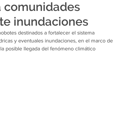
r a comunidades
te inundaciones
botes destinados a fortalecer el sistema 
dricas y eventuales inundaciones, en el marco de 
la posible llegada del fenómeno climático 