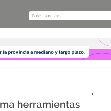
suma herramientas