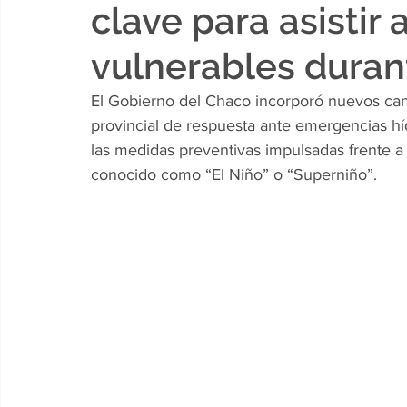
clave para asisti
vulnerables duran
El Gobierno del Chaco incorporó nuevos cano
provincial de respuesta ante emergencias hí
las medidas preventivas impulsadas frente a 
conocido como “El Niño” o “Superniño”.