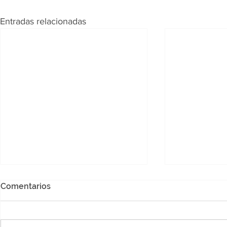
Entradas relacionadas
Comentarios