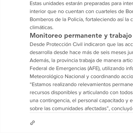
Estas unidades estarán preparadas para inte
interior que no cuentan con cuarteles de B
Bomberos de la Policía, fortaleciendo así la
climáticas.
Monitoreo permanente y trabajo
Desde Protección Civil indicaron que las acc
desarrolla desde hace más de seis meses junt
Además, la provincia trabaja de manera artic
Federal de Emergencias (AFE), utilizando inf
Meteorológico Nacional y coordinando acci
“Estamos realizando relevamientos permanent
recursos disponibles y articulando con todo
una contingencia, el personal capacitado y 
sobre las comunidades afectadas”, concluyó