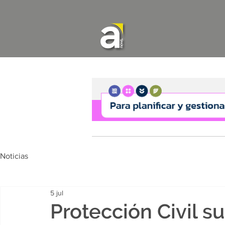
Noticias
5 jul
Protección Civil 