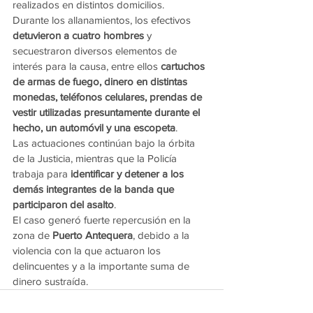
realizados en distintos domicilios.
Durante los allanamientos, los efectivos 
detuvieron a cuatro hombres
 y 
secuestraron diversos elementos de 
interés para la causa, entre ellos 
cartuchos 
de armas de fuego, dinero en distintas 
monedas, teléfonos celulares, prendas de 
vestir utilizadas presuntamente durante el 
hecho, un automóvil y una escopeta
.
Las actuaciones continúan bajo la órbita 
de la Justicia, mientras que la Policía 
trabaja para 
identificar y detener a los 
demás integrantes de la banda que 
participaron del asalto
.
El caso generó fuerte repercusión en la 
zona de 
Puerto Antequera
, debido a la 
violencia con la que actuaron los 
delincuentes y a la importante suma de 
dinero sustraída.