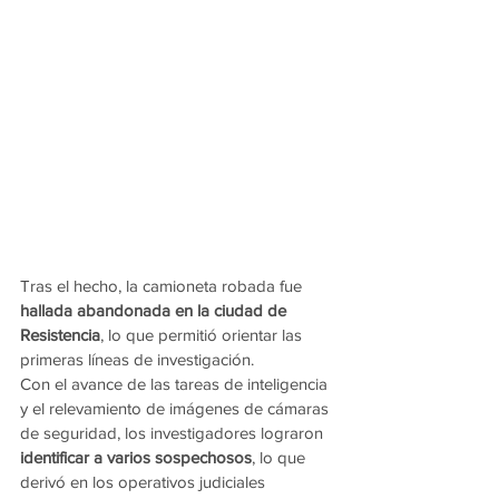
Tras el hecho, la camioneta robada fue 
hallada abandonada en la ciudad de 
Resistencia
, lo que permitió orientar las 
primeras líneas de investigación.
Con el avance de las tareas de inteligencia 
y el relevamiento de imágenes de cámaras 
de seguridad, los investigadores lograron 
identificar a varios sospechosos
, lo que 
derivó en los operativos judiciales 