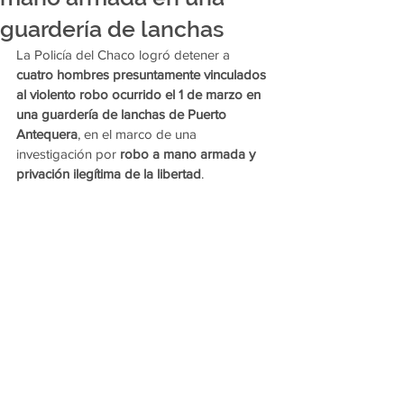
guardería de lanchas
La Policía del Chaco logró detener a 
cuatro hombres presuntamente vinculados 
al violento robo ocurrido el 1 de marzo en 
una guardería de lanchas de Puerto 
Antequera
, en el marco de una 
investigación por 
robo a mano armada y 
privación ilegítima de la libertad
.