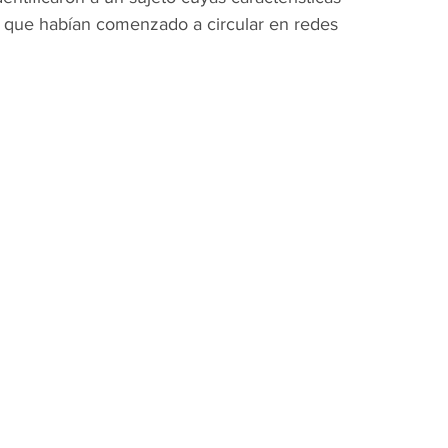
s que habían comenzado a circular en redes 