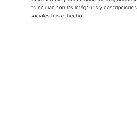
coincidían con las imágenes y descripcione
sociales tras el hecho.