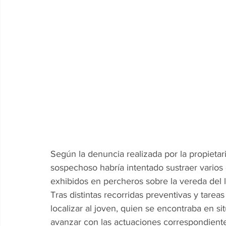
Según la denuncia realizada por la propietar
sospechoso habría intentado sustraer varios
exhibidos en percheros sobre la vereda del l
Tras distintas recorridas preventivas y tareas
localizar al joven, quien se encontraba en s
avanzar con las actuaciones correspondiente