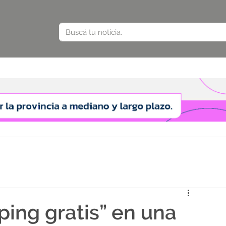
ping gratis” en una