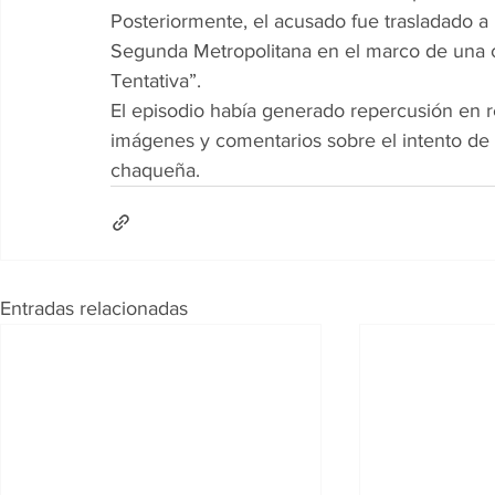
Posteriormente, el acusado fue trasladado a 
Segunda Metropolitana en el marco de una 
Tentativa”.
El episodio había generado repercusión en r
imágenes y comentarios sobre el intento de r
chaqueña.
Entradas relacionadas