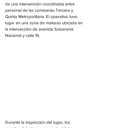
de una intervención coordinada entre 
personal de las comisarías Tercera y 
Quinta Metropolitana. El operativo tuvo 
lugar en una zona de malezas ubicada en 
la intersección de avenida Soberanía 
Nacional y calle 16.
Durante la inspección del lugar, los 