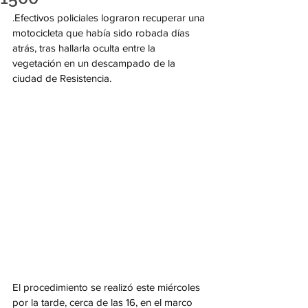
.
Efectivos policiales lograron recuperar una 
motocicleta que había sido robada días 
atrás, tras hallarla oculta entre la 
vegetación en un descampado de la 
ciudad de Resistencia.
El procedimiento se realizó este miércoles 
por la tarde, cerca de las 16, en el marco 