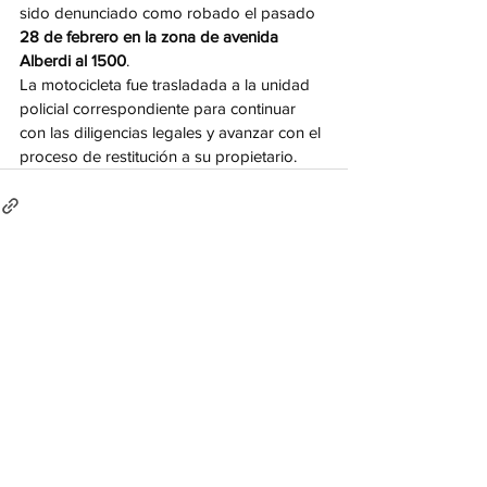
sido denunciado como robado el pasado 
28 de febrero en la zona de avenida 
Alberdi al 1500
.
La motocicleta fue trasladada a la unidad 
policial correspondiente para continuar 
con las diligencias legales y avanzar con el 
proceso de restitución a su propietario.
Ver todo
Entradas recientes