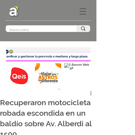
Recuperaron motocicleta
robada escondida en un
baldío sobre Av. Alberdi al
1500