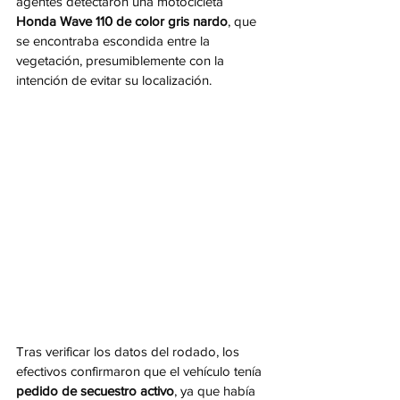
agentes detectaron una motocicleta 
Honda Wave 110 de color gris nardo
, que 
se encontraba escondida entre la 
vegetación, presumiblemente con la 
intención de evitar su localización.
Tras verificar los datos del rodado, los 
efectivos confirmaron que el vehículo tenía 
pedido de secuestro activo
, ya que había 