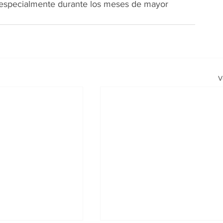
, especialmente durante los meses de mayor 
V