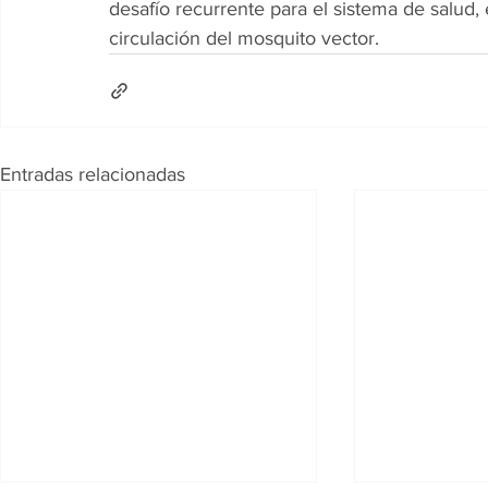
desafío recurrente para el sistema de salud
circulación del mosquito vector.
Entradas relacionadas