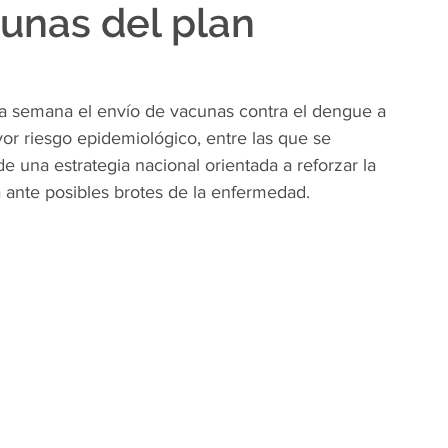
cunas del plan
sta semana el envío de vacunas contra el dengue a 
r riesgo epidemiológico, entre las que se 
 una estrategia nacional orientada a reforzar la 
ia ante posibles brotes de la enfermedad.