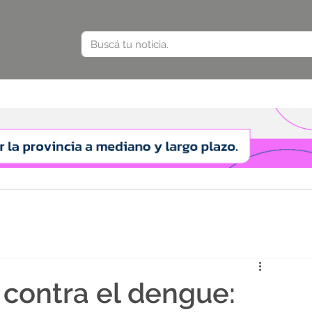
 contra el dengue: