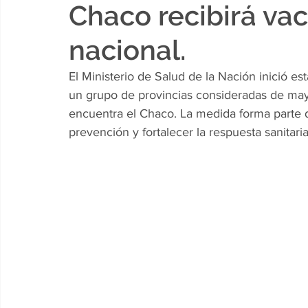
Chaco recibirá va
nacional.
El Ministerio de Salud de la Nación inició e
un grupo de provincias consideradas de mayo
encuentra el Chaco. La medida forma parte de
prevención y fortalecer la respuesta sanitar