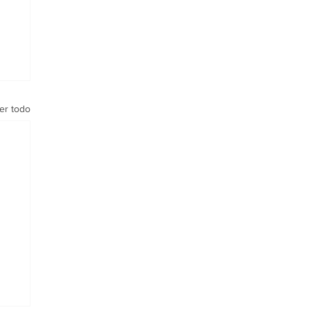
er todo