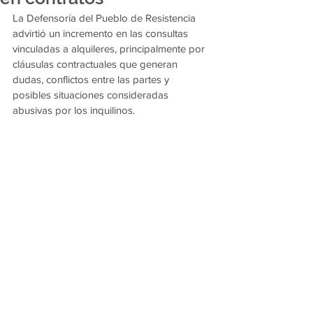
La Defensoría del Pueblo de Resistencia 
advirtió un incremento en las consultas 
vinculadas a alquileres, principalmente por 
cláusulas contractuales que generan 
dudas, conflictos entre las partes y 
posibles situaciones consideradas 
abusivas por los inquilinos.