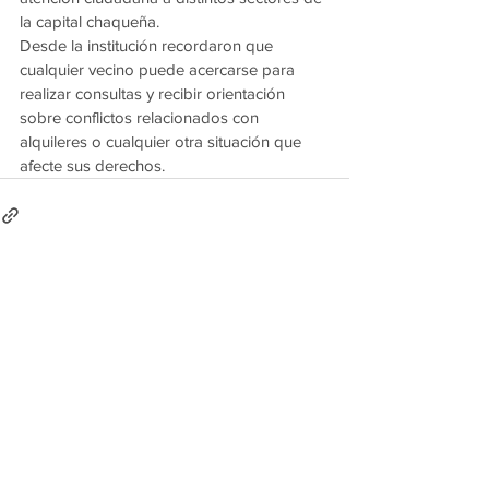
la capital chaqueña.
Desde la institución recordaron que 
cualquier vecino puede acercarse para 
realizar consultas y recibir orientación 
sobre conflictos relacionados con 
alquileres o cualquier otra situación que 
afecte sus derechos.
Ver todo
Entradas recientes