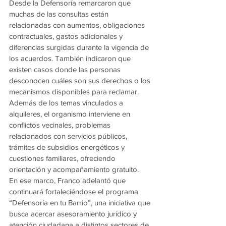
Desde la Defensoría remarcaron que 
muchas de las consultas están 
relacionadas con aumentos, obligaciones 
contractuales, gastos adicionales y 
diferencias surgidas durante la vigencia de 
los acuerdos. También indicaron que 
existen casos donde las personas 
desconocen cuáles son sus derechos o los 
mecanismos disponibles para reclamar.
Además de los temas vinculados a 
alquileres, el organismo interviene en 
conflictos vecinales, problemas 
relacionados con servicios públicos, 
trámites de subsidios energéticos y 
cuestiones familiares, ofreciendo 
orientación y acompañamiento gratuito.
En ese marco, Franco adelantó que 
continuará fortaleciéndose el programa 
“Defensoría en tu Barrio”, una iniciativa que 
busca acercar asesoramiento jurídico y 
atención ciudadana a distintos sectores de 