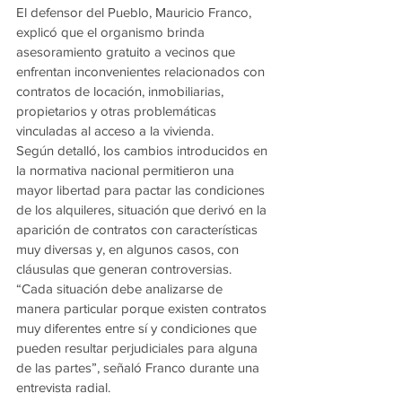
El defensor del Pueblo, Mauricio Franco, 
explicó que el organismo brinda 
asesoramiento gratuito a vecinos que 
enfrentan inconvenientes relacionados con 
contratos de locación, inmobiliarias, 
propietarios y otras problemáticas 
vinculadas al acceso a la vivienda.
Según detalló, los cambios introducidos en 
la normativa nacional permitieron una 
mayor libertad para pactar las condiciones 
de los alquileres, situación que derivó en la 
aparición de contratos con características 
muy diversas y, en algunos casos, con 
cláusulas que generan controversias.
“Cada situación debe analizarse de 
manera particular porque existen contratos 
muy diferentes entre sí y condiciones que 
pueden resultar perjudiciales para alguna 
de las partes”, señaló Franco durante una 
entrevista radial.