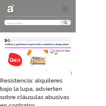
Resistencia: alquileres
bajo la lupa, advierten
sobre cláusulas abusivas
en contratos