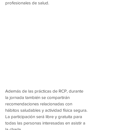
profesionales de salud.
Además de las prácticas de RCP, durante 
la jornada también se compartirán 
recomendaciones relacionadas con 
hábitos saludables y actividad física segura.
La participación será libre y gratuita para 
todas las personas interesadas en asistir a 
la charla.