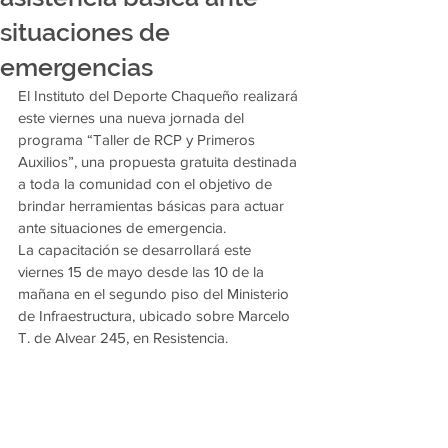
situaciones de
emergencias
El Instituto del Deporte Chaqueño realizará 
este viernes una nueva jornada del 
programa “Taller de RCP y Primeros 
Auxilios”, una propuesta gratuita destinada 
a toda la comunidad con el objetivo de 
brindar herramientas básicas para actuar 
ante situaciones de emergencia.
La capacitación se desarrollará este 
viernes 15 de mayo desde las 10 de la 
mañana en el segundo piso del Ministerio 
de Infraestructura, ubicado sobre Marcelo 
T. de Alvear 245, en Resistencia.