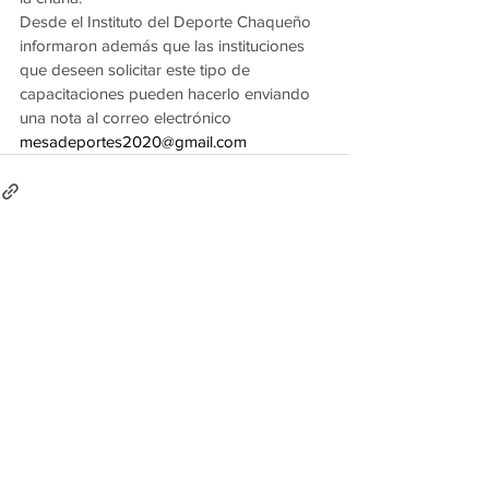
Desde el Instituto del Deporte Chaqueño 
informaron además que las instituciones 
que deseen solicitar este tipo de 
capacitaciones pueden hacerlo enviando 
una nota al correo electrónico 
mesadeportes2020@gmail.com
Ver todo
Entradas recientes