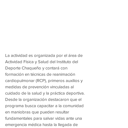
La actividad es organizada por el área de 
Actividad Física y Salud del Instituto del 
Deporte Chaqueño y contará con 
formación en técnicas de reanimación 
cardiopulmonar (RCP), primeros auxilios y 
medidas de prevención vinculadas al 
cuidado de la salud y la práctica deportiva.
Desde la organización destacaron que el 
programa busca capacitar a la comunidad 
en maniobras que pueden resultar 
fundamentales para salvar vidas ante una 
emergencia médica hasta la llegada de 