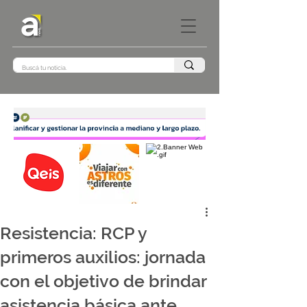
Resistencia: RCP y
primeros auxilios: jornada
con el objetivo de brindar
asistencia básica ante