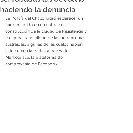
haciendo la denuncia
La Policía del Chaco logró esclarecer un 
hurto ocurrido en una obra en 
construcción de la ciudad de Resistencia y 
recuperar la totalidad de las herramientas 
sustraídas, algunas de las cuales habían 
sido comercializadas a través de 
Marketplace, la plataforma de 
compraventa de Facebook.