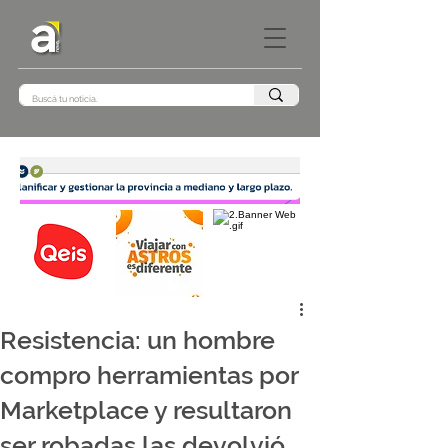
Resistencia: un hombre
compro herramientas por
Marketplace y resultaron
ser robadas las devolvió