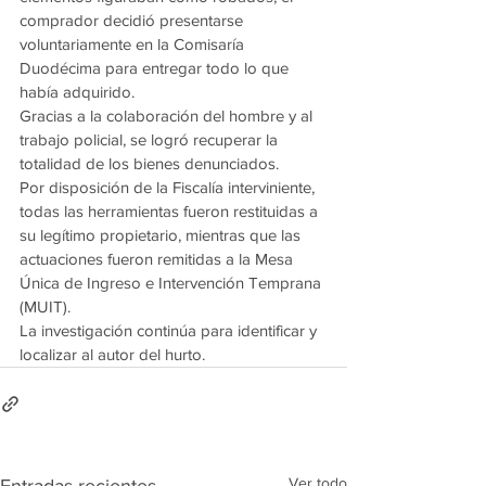
comprador decidió presentarse 
voluntariamente en la Comisaría 
Duodécima para entregar todo lo que 
había adquirido.
Gracias a la colaboración del hombre y al 
trabajo policial, se logró recuperar la 
totalidad de los bienes denunciados.
Por disposición de la Fiscalía interviniente, 
todas las herramientas fueron restituidas a 
su legítimo propietario, mientras que las 
actuaciones fueron remitidas a la Mesa 
Única de Ingreso e Intervención Temprana 
(MUIT).
La investigación continúa para identificar y 
localizar al autor del hurto.
Ver todo