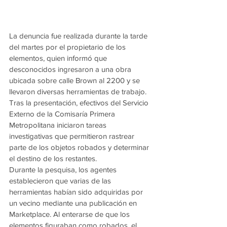
La denuncia fue realizada durante la tarde 
del martes por el propietario de los 
elementos, quien informó que 
desconocidos ingresaron a una obra 
ubicada sobre calle Brown al 2200 y se 
llevaron diversas herramientas de trabajo.
Tras la presentación, efectivos del Servicio 
Externo de la Comisaría Primera 
Metropolitana iniciaron tareas 
investigativas que permitieron rastrear 
parte de los objetos robados y determinar 
el destino de los restantes.
Durante la pesquisa, los agentes 
establecieron que varias de las 
herramientas habían sido adquiridas por 
un vecino mediante una publicación en 
Marketplace. Al enterarse de que los 
elementos figuraban como robados, el 