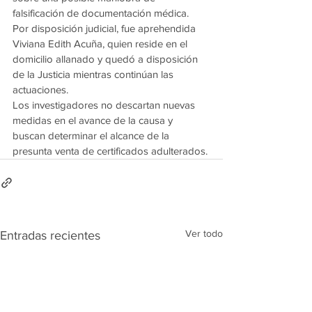
falsificación de documentación médica.
Por disposición judicial, fue aprehendida 
Viviana Edith Acuña, quien reside en el 
domicilio allanado y quedó a disposición 
de la Justicia mientras continúan las 
actuaciones.
Los investigadores no descartan nuevas 
medidas en el avance de la causa y 
buscan determinar el alcance de la 
presunta venta de certificados adulterados.
Ver todo
Entradas recientes