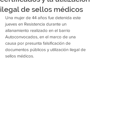
ilegal de sellos médicos
Una mujer de 44 años fue detenida este 
jueves en Resistencia durante un 
allanamiento realizado en el barrio 
Autoconvocados, en el marco de una 
causa por presunta falsificación de 
documentos públicos y utilización ilegal de 
sellos médicos.