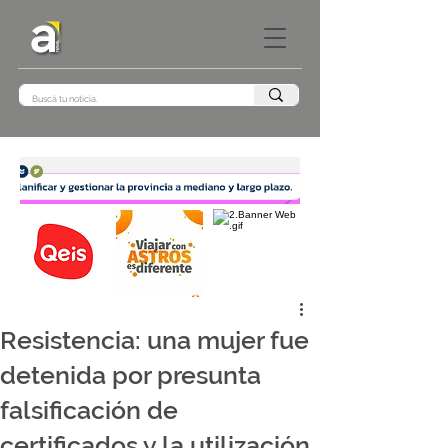
Resistencia: una mujer fue
detenida por presunta
falsificación de
certificados y la utilización