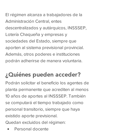
El régimen alcanza a trabajadores de la 
Administración Central, entes 
descentralizados y autárquicos, INSSSEP, 
Lotería Chaqueña y empresas y 
sociedades del Estado, siempre que 
aporten al sistema previsional provincial. 
Además, otros poderes e instituciones 
podrán adherirse de manera voluntaria.
¿Quiénes pueden acceder?
Podrán solicitar el beneficio los agentes de 
planta permanente que acrediten al menos 
10 años de aportes al INSSSEP. También 
se computará el tiempo trabajado como 
personal transitorio, siempre que haya 
existido aporte previsional.
Quedan excluidos del régimen:
Personal docente