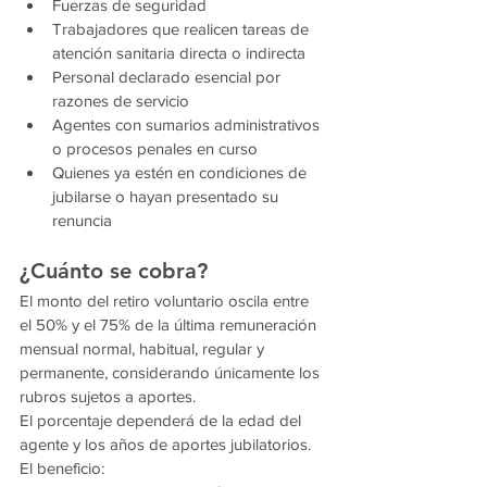
Fuerzas de seguridad
Trabajadores que realicen tareas de 
atención sanitaria directa o indirecta
Personal declarado esencial por 
razones de servicio
Agentes con sumarios administrativos 
o procesos penales en curso
Quienes ya estén en condiciones de 
jubilarse o hayan presentado su 
renuncia
¿Cuánto se cobra?
El monto del retiro voluntario oscila entre 
el 50% y el 75% de la última remuneración 
mensual normal, habitual, regular y 
permanente, considerando únicamente los 
rubros sujetos a aportes.
El porcentaje dependerá de la edad del 
agente y los años de aportes jubilatorios.
El beneficio: