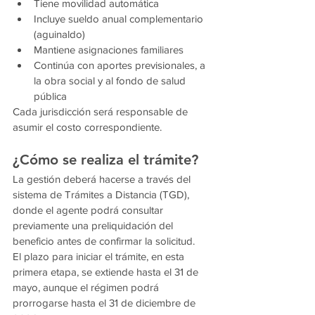
Tiene movilidad automática
Incluye sueldo anual complementario 
(aguinaldo)
Mantiene asignaciones familiares
Continúa con aportes previsionales, a 
la obra social y al fondo de salud 
pública
Cada jurisdicción será responsable de 
asumir el costo correspondiente.
¿Cómo se realiza el trámite?
La gestión deberá hacerse a través del 
sistema de Trámites a Distancia (TGD), 
donde el agente podrá consultar 
previamente una preliquidación del 
beneficio antes de confirmar la solicitud.
El plazo para iniciar el trámite, en esta 
primera etapa, se extiende hasta el 31 de 
mayo, aunque el régimen podrá 
prorrogarse hasta el 31 de diciembre de 