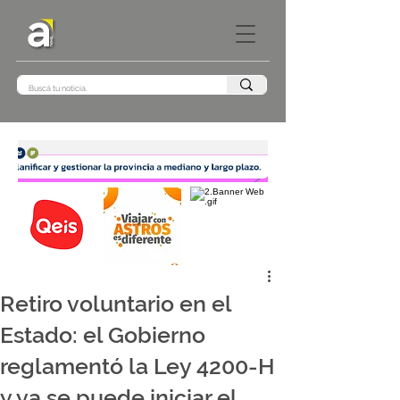
Retiro voluntario en el
Estado: el Gobierno
reglamentó la Ley 4200-H
y ya se puede iniciar el