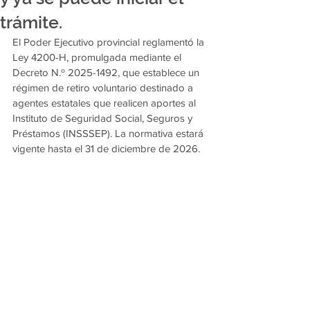
trámite.
El Poder Ejecutivo provincial reglamentó la 
Ley 4200-H, promulgada mediante el 
Decreto N.º 2025-1492, que establece un 
régimen de retiro voluntario destinado a 
agentes estatales que realicen aportes al 
Instituto de Seguridad Social, Seguros y 
Préstamos (INSSSEP). La normativa estará 
vigente hasta el 31 de diciembre de 2026.