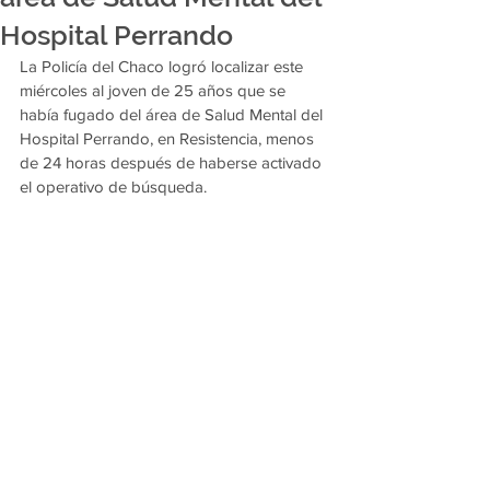
Hospital Perrando
La Policía del Chaco logró localizar este 
miércoles al joven de 25 años que se 
había fugado del área de Salud Mental del 
Hospital Perrando, en Resistencia, menos 
de 24 horas después de haberse activado 
el operativo de búsqueda.