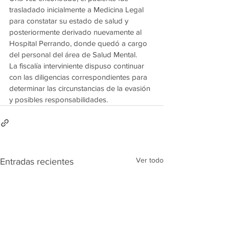
trasladado inicialmente a Medicina Legal 
para constatar su estado de salud y 
posteriormente derivado nuevamente al 
Hospital Perrando, donde quedó a cargo 
del personal del área de Salud Mental.
La fiscalía interviniente dispuso continuar 
con las diligencias correspondientes para 
determinar las circunstancias de la evasión 
y posibles responsabilidades.
Ver todo
Entradas recientes