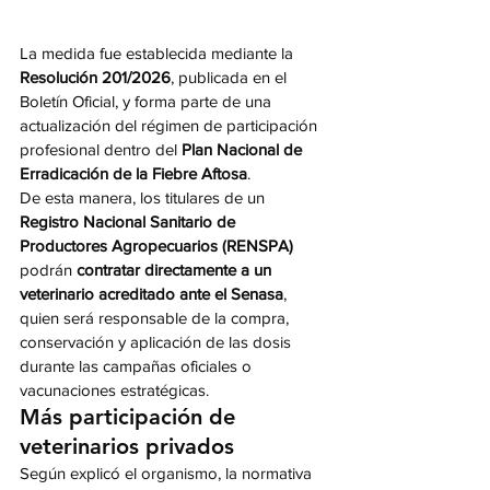
La medida fue establecida mediante la 
Resolución 201/2026
, publicada en el 
Boletín Oficial, y forma parte de una 
actualización del régimen de participación 
profesional dentro del 
Plan Nacional de 
Erradicación de la Fiebre Aftosa
.
De esta manera, los titulares de un 
Registro Nacional Sanitario de 
Productores Agropecuarios (RENSPA)
podrán 
contratar directamente a un 
veterinario acreditado ante el Senasa
, 
quien será responsable de la compra, 
conservación y aplicación de las dosis 
durante las campañas oficiales o 
vacunaciones estratégicas.
Más participación de 
veterinarios privados
Según explicó el organismo, la normativa 