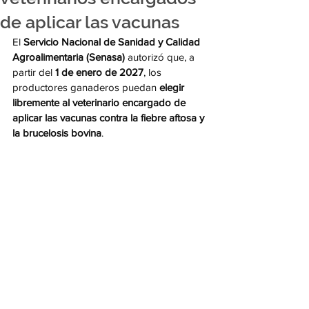
de aplicar las vacunas
El 
Servicio Nacional de Sanidad y Calidad 
Agroalimentaria (Senasa)
 autorizó que, a 
partir del 
1 de enero de 2027
, los 
productores ganaderos puedan 
elegir 
libremente al veterinario encargado de 
aplicar las vacunas contra la fiebre aftosa y 
la brucelosis bovina
.