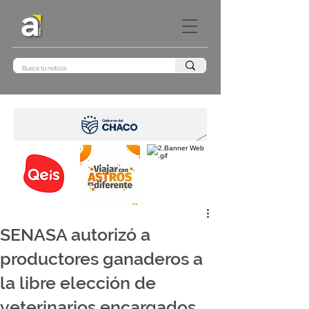
SENASA autorizó a
productores ganaderos a
la libre elección de
veterinarios encargados