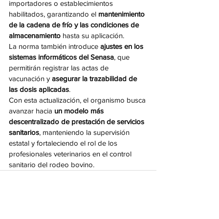
importadores o establecimientos 
habilitados, garantizando el 
mantenimiento 
de la cadena de frío y las condiciones de 
almacenamiento
 hasta su aplicación.
La norma también introduce 
ajustes en los 
sistemas informáticos del Senasa
, que 
permitirán registrar las actas de 
vacunación y 
asegurar la trazabilidad de 
las dosis aplicadas
.
Con esta actualización, el organismo busca 
avanzar hacia 
un modelo más 
descentralizado de prestación de servicios 
sanitarios
, manteniendo la supervisión 
estatal y fortaleciendo el rol de los 
profesionales veterinarios en el control 
sanitario del rodeo bovino.