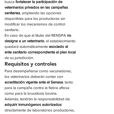
busca 
fortalecer la participación de 
veterinarios privados en las campañas 
sanitarias
, ampliando las opciones 
disponibles para los productores sin 
modificar los mecanismos de control 
sanitario.
En caso de que el titular del RENSPA 
no 
designe a un veterinario
, el establecimiento 
quedará automáticamente 
asociado al 
ente sanitario correspondiente al plan local
de su jurisdicción.
Requisitos y controles
Para desempeñarse como vacunadores, 
los veterinarios deberán contar con 
acreditación vigente ante el Senasa
, tanto 
para la campaña contra la fiebre aftosa 
como para la brucelosis bovina.
Además, tendrán la responsabilidad de 
adquirir inmunógenos autorizados
directamente de laboratorios productores, 