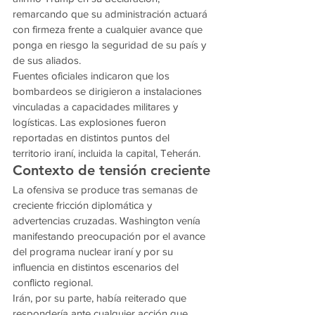
remarcando que su administración actuará 
con firmeza frente a cualquier avance que 
ponga en riesgo la seguridad de su país y 
de sus aliados.
Fuentes oficiales indicaron que los 
bombardeos se dirigieron a instalaciones 
vinculadas a capacidades militares y 
logísticas. Las explosiones fueron 
reportadas en distintos puntos del 
territorio iraní, incluida la capital, Teherán.
Contexto de tensión creciente
La ofensiva se produce tras semanas de 
creciente fricción diplomática y 
advertencias cruzadas. Washington venía 
manifestando preocupación por el avance 
del programa nuclear iraní y por su 
influencia en distintos escenarios del 
conflicto regional.
Irán, por su parte, había reiterado que 
respondería ante cualquier acción que 