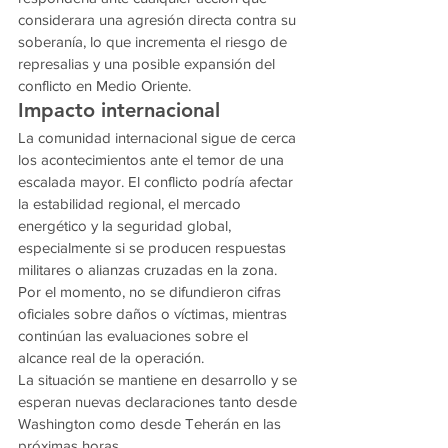
considerara una agresión directa contra su 
soberanía, lo que incrementa el riesgo de 
represalias y una posible expansión del 
conflicto en Medio Oriente.
Impacto internacional
La comunidad internacional sigue de cerca 
los acontecimientos ante el temor de una 
escalada mayor. El conflicto podría afectar 
la estabilidad regional, el mercado 
energético y la seguridad global, 
especialmente si se producen respuestas 
militares o alianzas cruzadas en la zona.
Por el momento, no se difundieron cifras 
oficiales sobre daños o víctimas, mientras 
continúan las evaluaciones sobre el 
alcance real de la operación.
La situación se mantiene en desarrollo y se 
esperan nuevas declaraciones tanto desde 
Washington como desde Teherán en las 
próximas horas.