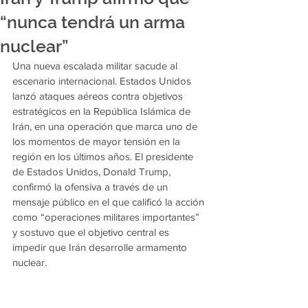
“nunca tendrá un arma
nuclear”
Una nueva escalada militar sacude al 
escenario internacional. Estados Unidos 
lanzó ataques aéreos contra objetivos 
estratégicos en la República Islámica de 
Irán, en una operación que marca uno de 
los momentos de mayor tensión en la 
región en los últimos años. El presidente 
de Estados Unidos, Donald Trump, 
confirmó la ofensiva a través de un 
mensaje público en el que calificó la acción 
como “operaciones militares importantes” 
y sostuvo que el objetivo central es 
impedir que Irán desarrolle armamento 
nuclear.