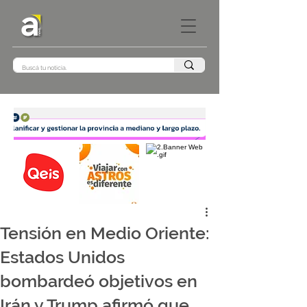
Tensión en Medio Oriente:
Estados Unidos
bombardeó objetivos en
Irán y Trump afirmó que