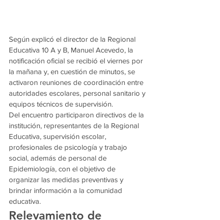
Según explicó el director de la Regional 
Educativa 10 A y B, Manuel Acevedo, la 
notificación oficial se recibió el viernes por 
la mañana y, en cuestión de minutos, se 
activaron reuniones de coordinación entre 
autoridades escolares, personal sanitario y 
equipos técnicos de supervisión.
Del encuentro participaron directivos de la 
institución, representantes de la Regional 
Educativa, supervisión escolar, 
profesionales de psicología y trabajo 
social, además de personal de 
Epidemiología, con el objetivo de 
organizar las medidas preventivas y 
brindar información a la comunidad 
educativa.
Relevamiento de 