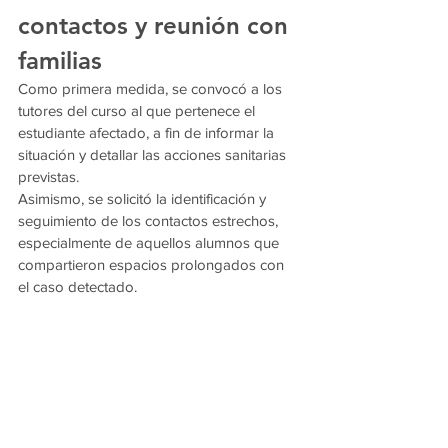
contactos y reunión con 
familias
Como primera medida, se convocó a los 
tutores del curso al que pertenece el 
estudiante afectado, a fin de informar la 
situación y detallar las acciones sanitarias 
previstas.
Asimismo, se solicitó la identificación y 
seguimiento de los contactos estrechos, 
especialmente de aquellos alumnos que 
compartieron espacios prolongados con 
el caso detectado.