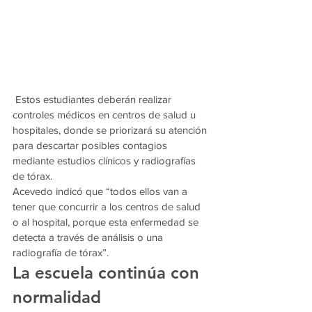
 Estos estudiantes deberán realizar 
controles médicos en centros de salud u 
hospitales, donde se priorizará su atención 
para descartar posibles contagios 
mediante estudios clínicos y radiografías 
de tórax.
Acevedo indicó que “todos ellos van a 
tener que concurrir a los centros de salud 
o al hospital, porque esta enfermedad se 
detecta a través de análisis o una 
radiografía de tórax”.
La escuela continúa con 
normalidad