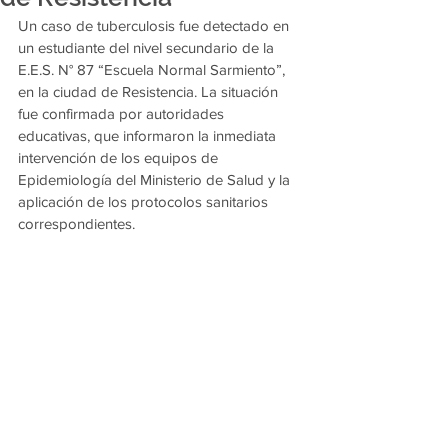
Un caso de tuberculosis fue detectado en 
un estudiante del nivel secundario de la 
E.E.S. N° 87 “Escuela Normal Sarmiento”, 
en la ciudad de Resistencia. La situación 
fue confirmada por autoridades 
educativas, que informaron la inmediata 
intervención de los equipos de 
Epidemiología del Ministerio de Salud y la 
aplicación de los protocolos sanitarios 
correspondientes.