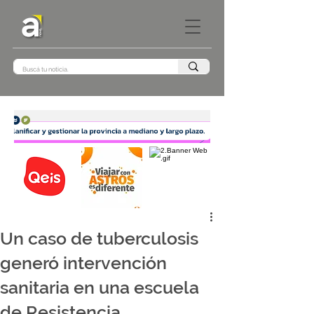
Un caso de tuberculosis
generó intervención
sanitaria en una escuela
de Resistencia