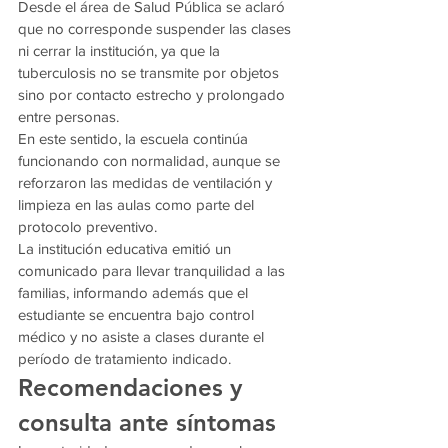
Desde el área de Salud Pública se aclaró 
que no corresponde suspender las clases 
ni cerrar la institución, ya que la 
tuberculosis no se transmite por objetos 
sino por contacto estrecho y prolongado 
entre personas.
En este sentido, la escuela continúa 
funcionando con normalidad, aunque se 
reforzaron las medidas de ventilación y 
limpieza en las aulas como parte del 
protocolo preventivo.
La institución educativa emitió un 
comunicado para llevar tranquilidad a las 
familias, informando además que el 
estudiante se encuentra bajo control 
médico y no asiste a clases durante el 
período de tratamiento indicado.
Recomendaciones y 
consulta ante síntomas